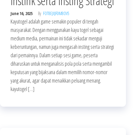
Instink serta Insting Strategi
June 16, 2025
By
FOT8EJXJF0M8OV5
Kayutogel adalah game semakin populer di tengah
masyarakat. Dengan menggunakan kayu togel sebagai
medium media, permainan ini tidak sekadar menguji
keberuntungan, namun juga mengasah insting serta strategi
dari pemainnya. Dalam setiap sesi game, peserta
diharuskan untuk menganalisis pola pola serta mengambil
keputusan yang bijaksana dalam memilih nomor-nomor
yang akurat, agar dapat menaikkan peluang menang.
kayutogel […]