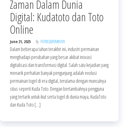
Zaman Dalam Dunia
Digital: Kudatoto dan Toto
Online
June 21, 2025
By
FOT8EJXJF0M8OV5
Dalam beberapa tahun terakhir ini, industri permainan
menghadapi perubahan yang besar akibat inovasi
digitalisasi dan transformasi digital. Salah satu kejadian yang
menarik perhatian banyak pengunjung adalah evolusi
permainan togel di era digital, terutama dengan munculnya
situs seperti Kuda Toto. Dengan bertambahnya pengguna
yang tertarik untuk ikut serta togel di dunia maya, KudaToto
dan Kuda Toto […]