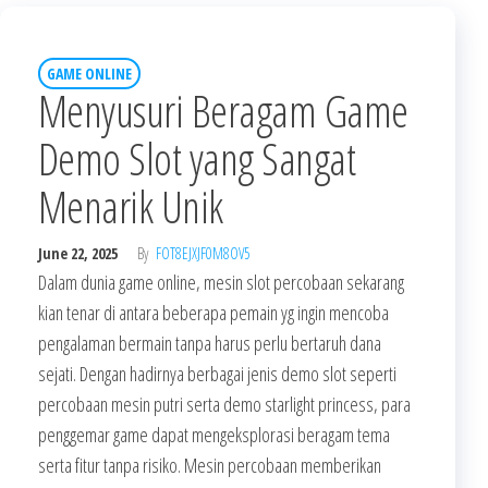
GAME ONLINE
Menyusuri Beragam Game
Demo Slot yang Sangat
Menarik Unik
June 22, 2025
By
FOT8EJXJF0M8OV5
Dalam dunia game online, mesin slot percobaan sekarang
kian tenar di antara beberapa pemain yg ingin mencoba
pengalaman bermain tanpa harus perlu bertaruh dana
sejati. Dengan hadirnya berbagai jenis demo slot seperti
percobaan mesin putri serta demo starlight princess, para
penggemar game dapat mengeksplorasi beragam tema
serta fitur tanpa risiko. Mesin percobaan memberikan