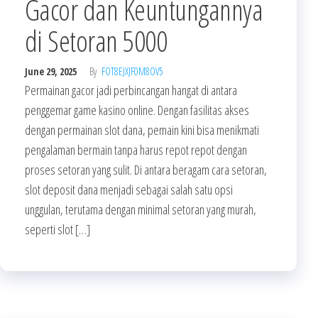
Gacor dan Keuntungannya
di Setoran 5000
June 29, 2025
By
FOT8EJXJF0M8OV5
Permainan gacor jadi perbincangan hangat di antara
penggemar game kasino online. Dengan fasilitas akses
dengan permainan slot dana, pemain kini bisa menikmati
pengalaman bermain tanpa harus repot repot dengan
proses setoran yang sulit. Di antara beragam cara setoran,
slot deposit dana menjadi sebagai salah satu opsi
unggulan, terutama dengan minimal setoran yang murah,
seperti slot […]