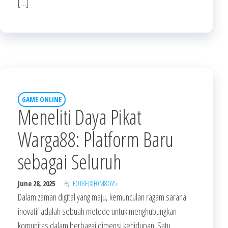
[…]
GAME ONLINE
Meneliti Daya Pikat
Warga88: Platform Baru
sebagai Seluruh
June 28, 2025
By
FOT8EJXJF0M8OV5
Dalam zaman digital yang maju, kemunculan ragam sarana
inovatif adalah sebuah metode untuk menghubungkan
komunitas dalam berbagai dimensi kehidupan. Satu