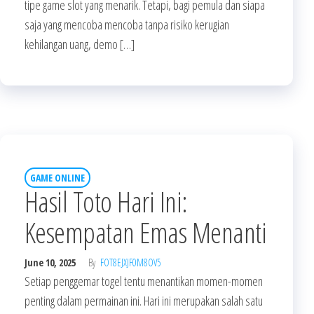
tipe game slot yang menarik. Tetapi, bagi pemula dan siapa
saja yang mencoba mencoba tanpa risiko kerugian
kehilangan uang, demo […]
GAME ONLINE
Hasil Toto Hari Ini:
Kesempatan Emas Menanti
June 10, 2025
By
FOT8EJXJF0M8OV5
Setiap penggemar togel tentu menantikan momen-momen
penting dalam permainan ini. Hari ini merupakan salah satu