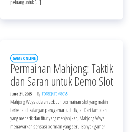
peluang untuk […]
GAME ONLINE
Permainan Mahjong: Taktik
dan Saran untuk Demo Slot
June 21, 2025
By
FOT8EJXJF0M8OV5
Mahjong Ways adalah sebuah permainan slot yang makin
terkenal di kalangan penggemar judi digital. Dari tampilan
yang menarik dan fitur yang menjanjikan, Mahjong Ways
menawarkan sensasi bermain yang seru. Banyak gamer