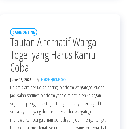
GAME ONLINE
Tautan Alternatif Warga
Togel yang Harus Kamu
Coba
June 18, 2025
By
FOT8EJXJF0M8OV5
Dalam alam perjudian daring, platform wargatogel sudah
jadi salah satunya platform yang diminati oleh kalangan
sejumlah penggemar togel. Dengan adanya berbagai fitur
serta layanan yang diberikan tersedia, wargatogel
menawarkan pengalaman berjudi yang dan menguntungkan.
Untuk dapat menikmati seluruh fasilitas yang tersedia, hal