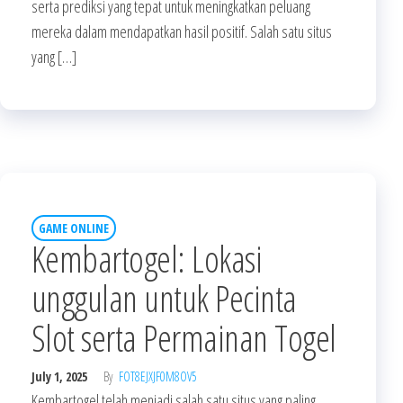
serta prediksi yang tepat untuk meningkatkan peluang
mereka dalam mendapatkan hasil positif. Salah satu situs
yang […]
GAME ONLINE
Kembartogel: Lokasi
unggulan untuk Pecinta
Slot serta Permainan Togel
July 1, 2025
By
FOT8EJXJF0M8OV5
Kembartogel telah menjadi salah satu situs yang paling