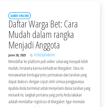
GAME ONLINE
Daftar Warga Bet: Cara
Mudah dalam rangka
Menjadi Anggota
June 28, 2025
By
FOT8EJXJF0M8OV5
Mendaftar ke platform judi online sekarang menjadi lebih
mudah, terutama karena kehadiran Wargabet. Situs ini
menawarkan berbagai jenis permainan dan taruhan yang
dapat diakses dengan cepat oleh semua penggunanya.
Apabila Anda berminat untuk menyelami dunia taruhan yang
menarik ini, langkah pertama yang perlu Anda lakukan
adalah mendaftar registrasi di Wargabet. Agar memulai