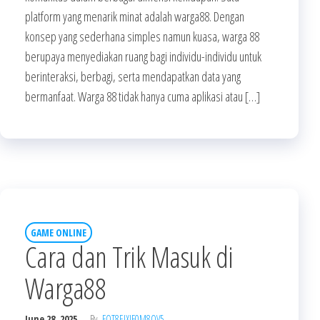
platform yang menarik minat adalah warga88. Dengan
konsep yang sederhana simples namun kuasa, warga 88
berupaya menyediakan ruang bagi individu-individu untuk
berinteraksi, berbagi, serta mendapatkan data yang
bermanfaat. Warga 88 tidak hanya cuma aplikasi atau […]
GAME ONLINE
Cara dan Trik Masuk di
Warga88
June 28, 2025
By
FOT8EJXJF0M8OV5