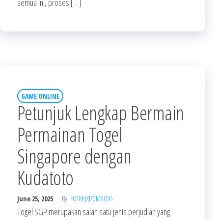
semua ini, proses […]
GAME ONLINE
Petunjuk Lengkap Bermain
Permainan Togel
Singapore dengan
Kudatoto
June 25, 2025
By
FOT8EJXJF0M8OV5
Togel SGP merupakan salah satu jenis perjudian yang