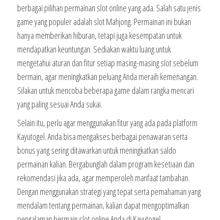
berbagai pilihan permainan slot online yang ada. Salah satu jenis
game yang populer adalah slot Mahjong. Permainan ini bukan
hanya memberikan hiburan, tetapi juga kesempatan untuk
mendapatkan keuntungan. Sediakan waktu luang untuk
mengetahui aturan dan fitur setiap masing-masing slot sebelum
bermain, agar meningkatkan peluang Anda meraih kemenangan.
Silakan untuk mencoba beberapa game dalam rangka mencari
yang paling sesuai Anda sukai.
Selain itu, perlu agar menggunakan fitur yang ada pada platform
Kayutogel. Anda bisa mengakses berbagai penawaran serta
bonus yang sering ditawarkan untuk meningkatkan saldo
permainan kalian. Bergabunglah dalam program kesetiaan dan
rekomendasi jika ada, agar memperoleh manfaat tambahan.
Dengan menggunakan strategi yang tepat serta pemahaman yang
mendalam tentang permainan, kalian dapat mengoptimalkan
pengalaman bermain slot online Anda di Kayutogel.