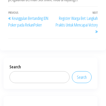
Post
Previous
PREVIOUS
NEXT
Next
Keunggulan Bertanding IDN
Register Warga Bet: Langkah
navigation
Post
Post
Poker pada RekanPoker
Praktis Untuk Mencapai Victory
Search
Search