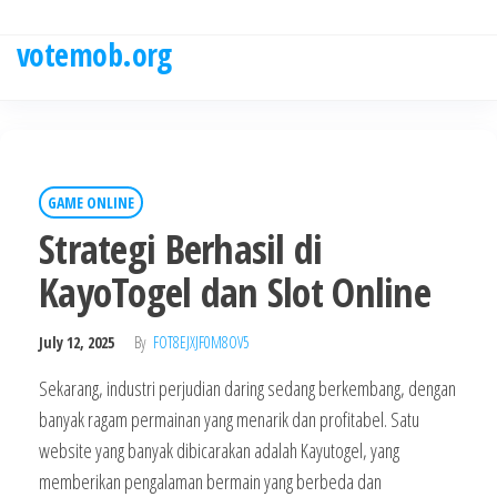
Skip
to
votemob.org
the
content
GAME ONLINE
Strategi Berhasil di
KayoTogel dan Slot Online
July 12, 2025
By
FOT8EJXJF0M8OV5
Sekarang, industri perjudian daring sedang berkembang, dengan
banyak ragam permainan yang menarik dan profitabel. Satu
website yang banyak dibicarakan adalah Kayutogel, yang
memberikan pengalaman bermain yang berbeda dan