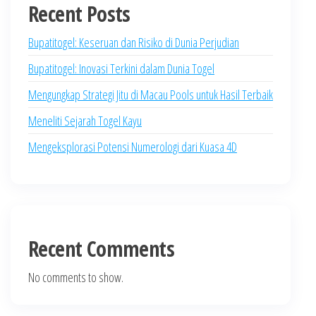
Recent Posts
Bupatitogel: Keseruan dan Risiko di Dunia Perjudian
Bupatitogel: Inovasi Terkini dalam Dunia Togel
Mengungkap Strategi Jitu di Macau Pools untuk Hasil Terbaik
Meneliti Sejarah Togel Kayu
Mengeksplorasi Potensi Numerologi dari Kuasa 4D
Recent Comments
No comments to show.