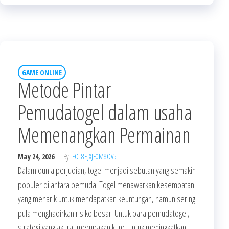
GAME ONLINE
Metode Pintar
Pemudatogel dalam usaha
Memenangkan Permainan
May 24, 2026
By
FOT8EJXJF0M8OV5
Dalam dunia perjudian, togel menjadi sebutan yang semakin
populer di antara pemuda. Togel menawarkan kesempatan
yang menarik untuk mendapatkan keuntungan, namun sering
pula menghadirkan risiko besar. Untuk para pemudatogel,
strategi yang akurat merupakan kunci untuk meningkatkan