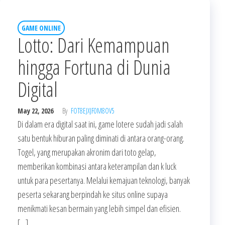
GAME ONLINE
Lotto: Dari Kemampuan
hingga Fortuna di Dunia
Digital
May 22, 2026
By
FOT8EJXJF0M8OV5
Di dalam era digital saat ini, game lotere sudah jadi salah
satu bentuk hiburan paling diminati di antara orang-orang.
Togel, yang merupakan akronim dari toto gelap,
memberikan kombinasi antara keterampilan dan k luck
untuk para pesertanya. Melalui kemajuan teknologi, banyak
peserta sekarang berpindah ke situs online supaya
menikmati kesan bermain yang lebih simpel dan efisien.
[…]