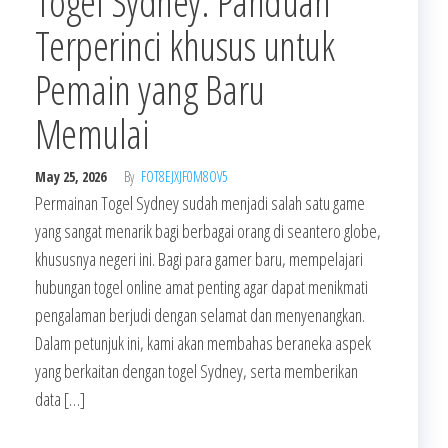
Togel Sydney: Panduan
Terperinci khusus untuk
Pemain yang Baru
Memulai
May 25, 2026
By
FOT8EJXJF0M8OV5
Permainan Togel Sydney sudah menjadi salah satu game
yang sangat menarik bagi berbagai orang di seantero globe,
khususnya negeri ini. Bagi para gamer baru, mempelajari
hubungan togel online amat penting agar dapat menikmati
pengalaman berjudi dengan selamat dan menyenangkan.
Dalam petunjuk ini, kami akan membahas beraneka aspek
yang berkaitan dengan togel Sydney, serta memberikan
data […]