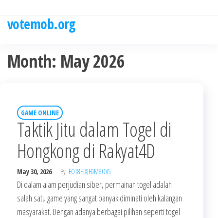
Skip
to
votemob.org
the
content
Month:
May 2026
GAME ONLINE
Taktik Jitu dalam Togel di
Hongkong di Rakyat4D
May 30, 2026
By
FOT8EJXJF0M8OV5
Di dalam alam perjudian siber, permainan togel adalah
salah satu game yang sangat banyak diminati oleh kalangan
masyarakat. Dengan adanya berbagai pilihan seperti togel