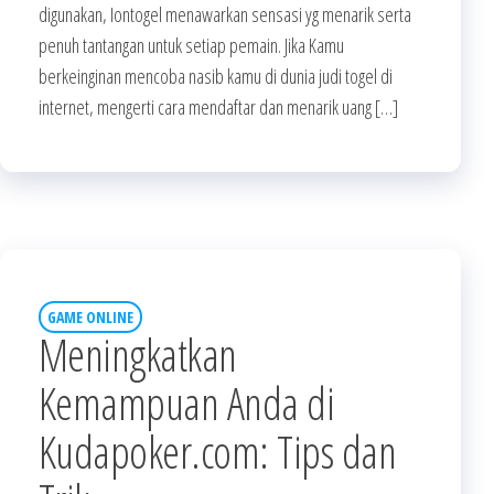
digunakan, Iontogel menawarkan sensasi yg menarik serta
penuh tantangan untuk setiap pemain. Jika Kamu
berkeinginan mencoba nasib kamu di dunia judi togel di
internet, mengerti cara mendaftar dan menarik uang […]
GAME ONLINE
Meningkatkan
Kemampuan Anda di
Kudapoker.com: Tips dan