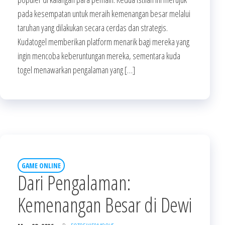
pada kesempatan untuk meraih kemenangan besar melalui
taruhan yang dilakukan secara cerdas dan strategis.
Kudatogel memberikan platform menarik bagi mereka yang
ingin mencoba keberuntungan mereka, sementara kuda
togel menawarkan pengalaman yang […]
GAME ONLINE
Dari Pengalaman:
Kemenangan Besar di Dewi