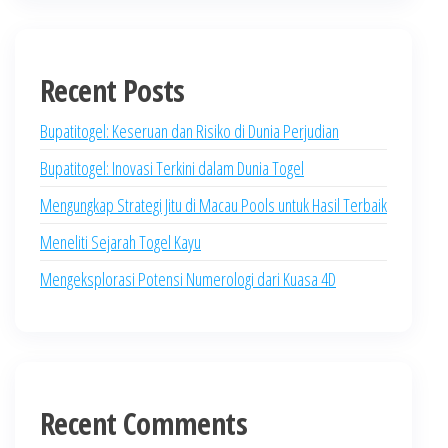
Recent Posts
Bupatitogel: Keseruan dan Risiko di Dunia Perjudian
Bupatitogel: Inovasi Terkini dalam Dunia Togel
Mengungkap Strategi Jitu di Macau Pools untuk Hasil Terbaik
Meneliti Sejarah Togel Kayu
Mengeksplorasi Potensi Numerologi dari Kuasa 4D
Recent Comments