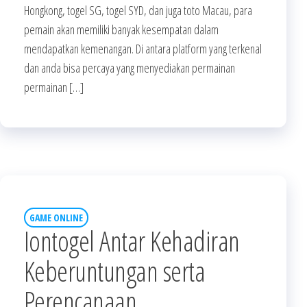
Hongkong, togel SG, togel SYD, dan juga toto Macau, para
pemain akan memiliki banyak kesempatan dalam
mendapatkan kemenangan. Di antara platform yang terkenal
dan anda bisa percaya yang menyediakan permainan
permainan […]
GAME ONLINE
Iontogel Antar Kehadiran
Keberuntungan serta
Perencanaan