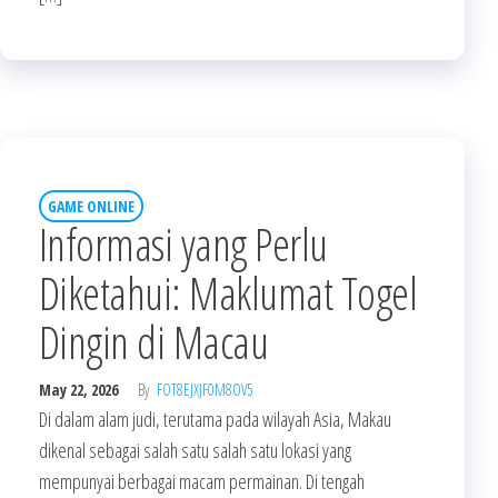
GAME ONLINE
Informasi yang Perlu
Diketahui: Maklumat Togel
Dingin di Macau
May 22, 2026
By
FOT8EJXJF0M8OV5
Di dalam alam judi, terutama pada wilayah Asia, Makau
dikenal sebagai salah satu salah satu lokasi yang
mempunyai berbagai macam permainan. Di tengah