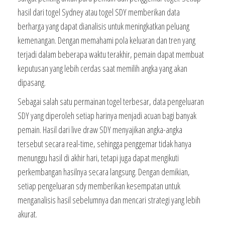
hasil dari togel Sydney atau togel SDY memberikan data
berharga yang dapat dianalisis untuk meningkatkan peluang
kemenangan. Dengan memahami pola keluaran dan tren yang
terjadi dalam beberapa waktu terakhir, pemain dapat membuat
keputusan yang lebih cerdas saat memilih angka yang akan
dipasang.
Sebagai salah satu permainan togel terbesar, data pengeluaran
SDY yang diperoleh setiap harinya menjadi acuan bagi banyak
pemain. Hasil dari live draw SDY menyajikan angka-angka
tersebut secara real-time, sehingga penggemar tidak hanya
menunggu hasil di akhir hari, tetapi juga dapat mengikuti
perkembangan hasilnya secara langsung. Dengan demikian,
setiap pengeluaran sdy memberikan kesempatan untuk
menganalisis hasil sebelumnya dan mencari strategi yang lebih
akurat.