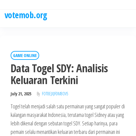
Skip
to
votemob.org
the
content
GAME ONLINE
Data Togel SDY: Analisis
Keluaran Terkini
July 21, 2025
By
FOT8EJXJF0M8OV5
Togel telah menjadi salah satu permainan yang sangat populer di
kalangan masyarakat Indonesia, terutama togel Sidney atau yang
lebih dikenal dengan sebutan togel SDY. Setiap harinya, para
pemain selalu menantikan keluaran terbaru dari permainan ini