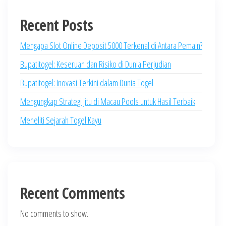
Recent Posts
Mengapa Slot Online Deposit 5000 Terkenal di Antara Pemain?
Bupatitogel: Keseruan dan Risiko di Dunia Perjudian
Bupatitogel: Inovasi Terkini dalam Dunia Togel
Mengungkap Strategi Jitu di Macau Pools untuk Hasil Terbaik
Meneliti Sejarah Togel Kayu
Recent Comments
No comments to show.