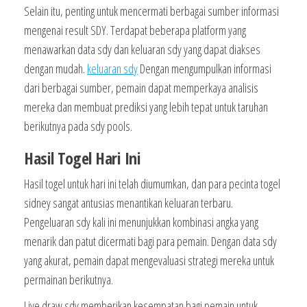
Selain itu, penting untuk mencermati berbagai sumber informasi
mengenai result SDY. Terdapat beberapa platform yang
menawarkan data sdy dan keluaran sdy yang dapat diakses
dengan mudah.
keluaran sdy
Dengan mengumpulkan informasi
dari berbagai sumber, pemain dapat memperkaya analisis
mereka dan membuat prediksi yang lebih tepat untuk taruhan
berikutnya pada sdy pools.
Hasil Togel Hari Ini
Hasil togel untuk hari ini telah diumumkan, dan para pecinta togel
sidney sangat antusias menantikan keluaran terbaru.
Pengeluaran sdy kali ini menunjukkan kombinasi angka yang
menarik dan patut dicermati bagi para pemain. Dengan data sdy
yang akurat, pemain dapat mengevaluasi strategi mereka untuk
permainan berikutnya.
Live draw sdy memberikan kesempatan bagi pemain untuk