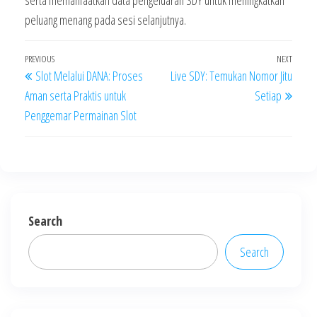
serta memanfaatkan data pengeluaran SDY untuk meningkatkan
peluang menang pada sesi selanjutnya.
Post
Previous
PREVIOUS
NEXT
Next
Slot Melalui DANA: Proses
Live SDY: Temukan Nomor Jitu
navigation
Post
Post
Aman serta Praktis untuk
Setiap
Penggemar Permainan Slot
Search
Search