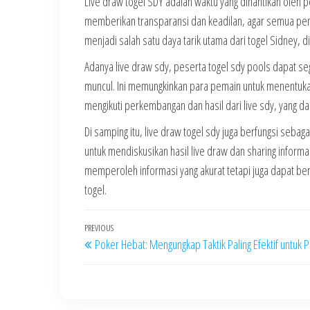
Live draw togel SDY adalah waktu yang dinantikan oleh p
memberikan transparansi dan keadilan, agar semua pe
menjadi salah satu daya tarik utama dari togel Sidney,
Adanya live draw sdy, peserta togel sdy pools dapat se
muncul. Ini memungkinkan para pemain untuk menentukan
mengikuti perkembangan dan hasil dari live sdy, yang d
Di samping itu, live draw togel sdy juga berfungsi seba
untuk mendiskusikan hasil live draw dan sharing informas
memperoleh informasi yang akurat tetapi juga dapat be
togel.
Post
Previous
PREVIOUS
Poker Hebat: Mengungkap Taktik Paling Efektif untuk 
navigation
Post