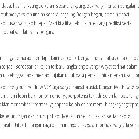
dapat hasil langsung sd kolam secara langsung. Bagi yang mencari pengalam
 untuk menyaksikan undian secara langsung. Dengan begitu, pemain dapat
tusan yang lebih tepat. Mari kita lihat lebih jauh tentang prediksi serta
 mendapatkan data yang berguna.
pemain yg berharap mendapatkan nasib baik. Dengan menganalisis data dan ou
erjadi. Berdasarkan kajian terbaru, angka-angka yang riwayat terlihat dalam
ntu, sehingga dapat menjadi rujukan untuk para pemain untuk menentukan no
ada mengikuti live draw SDY juga sangat sangat krusial. Dengan live draw ters
memahami lebih baik nomor-nomor yg berpotensi terjadi. Sejumlah petaruh yg
kian menambah informasi yg dapat dikelola dalam memilih angka yang tepat.
eberuntungan dan intuisi pribadi. Meskipun seluruh kajian serta prediksi
 nasib. Untuk itu, jangan ragu dalam mengolah segala informasi yang ada sert