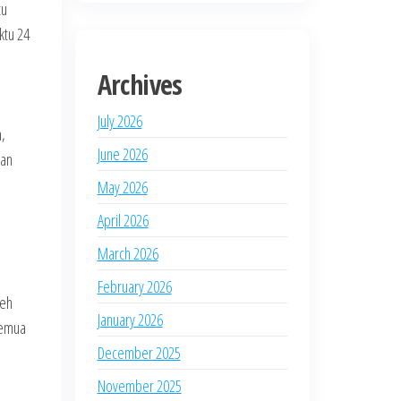
tu
ktu 24
Archives
July 2026
,
June 2026
kan
May 2026
April 2026
March 2026
February 2026
leh
January 2026
semua
December 2025
November 2025