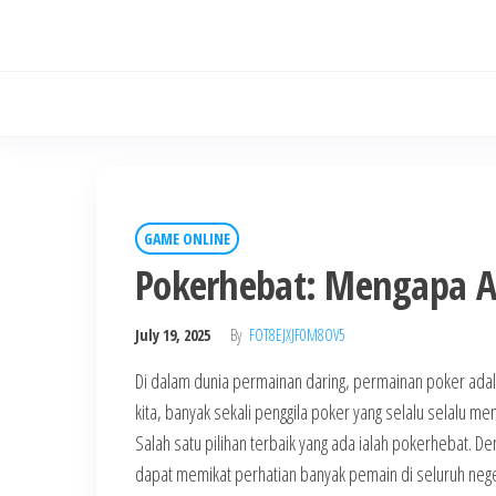
Skip
to
the
content
GAME ONLINE
Pokerhebat: Mengapa An
July 19, 2025
By
FOT8EJXJF0M8OV5
Di dalam dunia permainan daring, permainan poker adala
kita, banyak sekali penggila poker yang selalu selalu 
Salah satu pilihan terbaik yang ada ialah pokerhebat. 
dapat memikat perhatian banyak pemain di seluruh nege