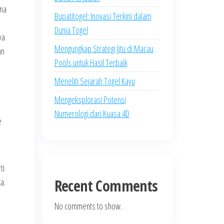
ana
Bupatitogel: Inovasi Terkini dalam
Dunia Togel
ya
Mengungkap Strategi Jitu di Macau
an
Pools untuk Hasil Terbaik
Meneliti Sejarah Togel Kayu
Mengeksplorasi Potensi
Numerologi dari Kuasa 4D
e
ti
Recent Comments
a.
No comments to show.