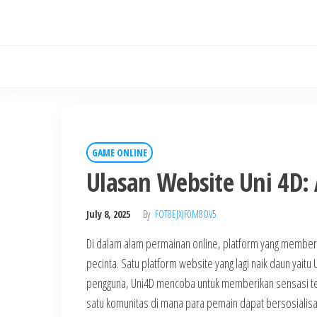
Skip
to
the
content
GAME ONLINE
Ulasan Website Uni 4D:
July 8, 2025
By
FOT8EJXJF0M8OV5
Di dalam alam permainan online, platform yang memberi
pecinta. Satu platform website yang lagi naik daun yai
pengguna, Uni4D mencoba untuk memberikan sensasi terb
satu komunitas di mana para pemain dapat bersosialis