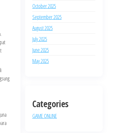
October 2025
September 2025
August 2025
.
July 2025
epat
June 2025
t
May 2025
i
ngsung
Categories
guna
GAME ONLINE
para