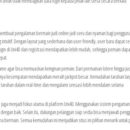
 untuk tidak membagikan data login kepada pihak lain serta secara berkala
membuat pengalaman bermain judi online jadi seru dan nyaman bagi pengguna
g intuitif. Dengan layout yang sederhana dan user-friendly, user baru dapat c
gin di Uni4D dan registrasi mendapatkan lebih mudah, sehingga pemain dapa
pat.
game agar bisa memuaskan keinginan pemain. Dari permainan lotere hingga jud
taranya kesempatan mendapatkan meraih jackpot besar. Kemudahan taruhan la
 taruhan dalam real-time dan mengalami sensasi lebih mendalam selama
uga menjadi fokus utama di platform Uni4D. Menggunakan sistem pengaman
 dengan baik. Selain itu, dukungan pelanggan siap sedia bisa menjawab peng
 bermain. Semua kemudahan ini menjadikan situs ini pilihan menarik untuk 