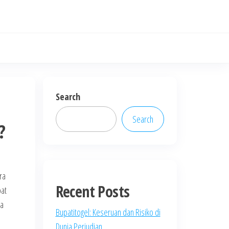
Search
Search
?
ra
Recent Posts
bat
ga
Bupatitogel: Keseruan dan Risiko di
Dunia Perjudian