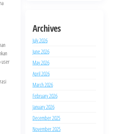
na
Archives
July 2026
han
June 2026
hkan
p user
May 2026
April 2026
rasi
March 2026
February 2026
January 2026
December 2025
November 2025