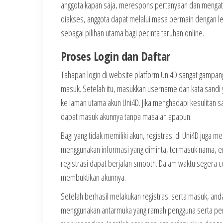
anggota kapan saja, merespons pertanyaan dan mengat
diakses, anggota dapat melalui masa bermain dengan le
sebagai pilihan utama bagi pecinta taruhan online.
Proses Login dan Daftar
Tahapan login di website platform Uni4D sangat gampan
masuk. Setelah itu, masukkan username dan kata sandi 
ke laman utama akun Uni4D. Jika menghadapi kesulitan s
dapat masuk akunnya tanpa masalah apapun.
Bagi yang tidak memiliki akun, registrasi di Uni4D juga m
menggunakan informasi yang diminta, termasuk nama, ema
registrasi dapat berjalan smooth. Dalam waktu segera 
membuktikan akunnya.
Setelah berhasil melakukan registrasi serta masuk, and
menggunakan antarmuka yang ramah pengguna serta pem