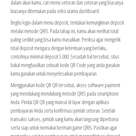
dalam akun kamu, cari menu setoran dan setoran yang biasanya
biasanya ditemukan pada seksi utama dashboard.
Begitu login dalam menu deposit, tentukan kemungkinan deposit
melalui metode QRIS. Pada tahap ini, kamu akan melihat total
paling sedikit yang bisa kamu masukkan. Periksa agar mengetik
total deposit mengacu dengan ketentuan yang berlaku,
contohnya minimal deposit 5.000. Sesudah hal tersebut, situs
bakal menghasilkan sebuah kode QR Code yang anda gunakan
kamu gunakan untuk menyelesaikan pembayaran.
Menggunakan kode QR QR tersebut, akses software payment
yang mendukung mendukung metode QRIS pada smartphone
Anda. Pindai QR QR yang muncul di layar dengan aplikasi
pembayaran Anda serta konfirmasi jumlah setoran. Setelah
transaksi sukses, jumlah uang kamu akan langsung diperbarui
serta siap untuk memakai bermain game QRIS. Pastikan agar