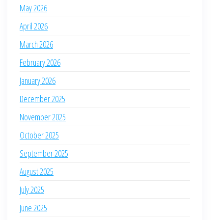
May 2026
April 2026
March 2026
February 2026
January 2026
December 2025
November 2025
October 2025
September 2025
August 2025
July 2025
June 2025