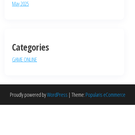
May 2025
Categories
GAME ONLINE
Proudly powered by
WordPress
|
Theme:
Popularis eCommerce