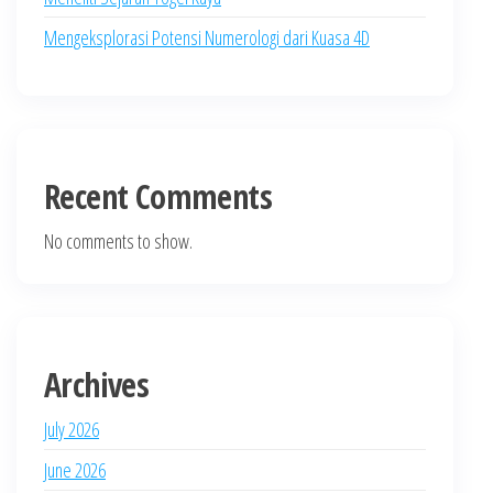
Mengeksplorasi Potensi Numerologi dari Kuasa 4D
Recent Comments
No comments to show.
Archives
July 2026
June 2026