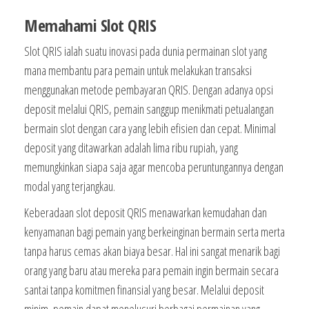
Memahami Slot QRIS
Slot QRIS ialah suatu inovasi pada dunia permainan slot yang
mana membantu para pemain untuk melakukan transaksi
menggunakan metode pembayaran QRIS. Dengan adanya opsi
deposit melalui QRIS, pemain sanggup menikmati petualangan
bermain slot dengan cara yang lebih efisien dan cepat. Minimal
deposit yang ditawarkan adalah lima ribu rupiah, yang
memungkinkan siapa saja agar mencoba peruntungannya dengan
modal yang terjangkau.
Keberadaan slot deposit QRIS menawarkan kemudahan dan
kenyamanan bagi pemain yang berkeinginan bermain serta merta
tanpa harus cemas akan biaya besar. Hal ini sangat menarik bagi
orang yang baru atau mereka para pemain ingin bermain secara
santai tanpa komitmen finansial yang besar. Melalui deposit