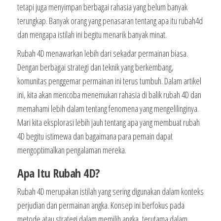
tetapi juga menyimpan berbagai rahasia yang belum banyak
terungkap. Banyak orang yang penasaran tentang apa itu rubah4d
dan mengapa istilah ini begitu menarik banyak minat.
Rubah 4D menawarkan lebih dari sekadar permainan biasa.
Dengan berbagai strategi dan teknik yang berkembang,
komunitas penggemar permainan ini terus tumbuh. Dalam artikel
ini, kita akan mencoba menemukan rahasia di balik rubah 4D dan
memahami lebih dalam tentang fenomena yang mengelilinginya.
Mari kita eksplorasi lebih jauh tentang apa yang membuat rubah
4D begitu istimewa dan bagaimana para pemain dapat
mengoptimalkan pengalaman mereka.
Apa Itu Rubah 4D?
Rubah 4D merupakan istilah yang sering digunakan dalam konteks
perjudian dan permainan angka. Konsep ini berfokus pada
metode atau strategi dalam memilih angka, terutama dalam