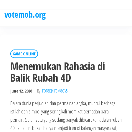
Skip
to
votemob.org
the
content
GAME ONLINE
Menemukan Rahasia di
Balik Rubah 4D
June 12, 2026
By
FOT8EJXJF0M8OV5
Dalam dunia perjudian dan permainan angka, muncul berbagai
istilah dan simbol yang sering kali memikat perhatian para
pemain. Salah satu yang sedang banyak dibicarakan adalah rubah
4D. Istilah ini bukan hanya menjadi tren di kalangan masyarakat,