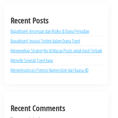
Recent Posts
Bupatitogel: Keseruan dan Risiko di Dunia Perjudian
Bupatitogel: Inovasi Terkini dalam Dunia Togel
Mengungkap Strategi Jitu di Macau Pools untuk Hasil Terbaik
Meneliti Sejarah Togel Kayu
Mengeksplorasi Potensi Numerologi dari Kuasa 4D
Recent Comments