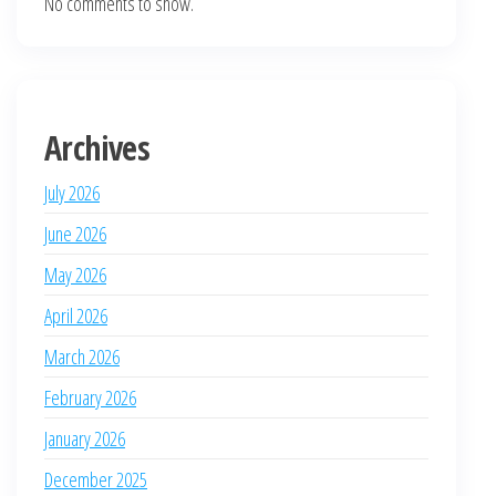
No comments to show.
Archives
July 2026
June 2026
May 2026
April 2026
March 2026
February 2026
January 2026
December 2025