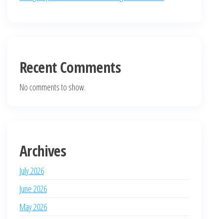
Recent Comments
No comments to show.
Archives
July 2026
June 2026
May 2026