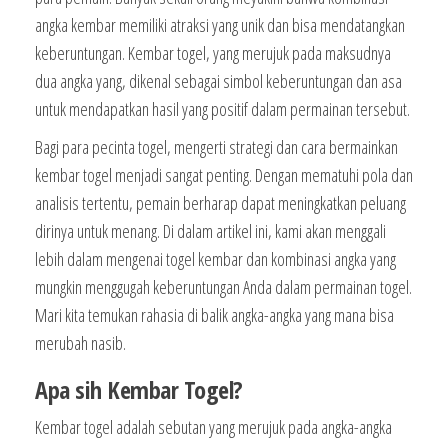
angka kembar memiliki atraksi yang unik dan bisa mendatangkan
keberuntungan. Kembar togel, yang merujuk pada maksudnya
dua angka yang, dikenal sebagai simbol keberuntungan dan asa
untuk mendapatkan hasil yang positif dalam permainan tersebut.
Bagi para pecinta togel, mengerti strategi dan cara bermainkan
kembar togel menjadi sangat penting. Dengan mematuhi pola dan
analisis tertentu, pemain berharap dapat meningkatkan peluang
dirinya untuk menang. Di dalam artikel ini, kami akan menggali
lebih dalam mengenai togel kembar dan kombinasi angka yang
mungkin menggugah keberuntungan Anda dalam permainan togel.
Mari kita temukan rahasia di balik angka-angka yang mana bisa
merubah nasib.
Apa sih Kembar Togel?
Kembar togel adalah sebutan yang merujuk pada angka-angka