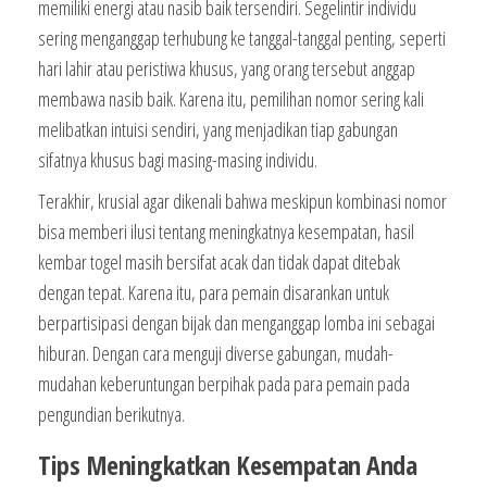
memiliki energi atau nasib baik tersendiri. Segelintir individu
sering menganggap terhubung ke tanggal-tanggal penting, seperti
hari lahir atau peristiwa khusus, yang orang tersebut anggap
membawa nasib baik. Karena itu, pemilihan nomor sering kali
melibatkan intuisi sendiri, yang menjadikan tiap gabungan
sifatnya khusus bagi masing-masing individu.
Terakhir, krusial agar dikenali bahwa meskipun kombinasi nomor
bisa memberi ilusi tentang meningkatnya kesempatan, hasil
kembar togel masih bersifat acak dan tidak dapat ditebak
dengan tepat. Karena itu, para pemain disarankan untuk
berpartisipasi dengan bijak dan menganggap lomba ini sebagai
hiburan. Dengan cara menguji diverse gabungan, mudah-
mudahan keberuntungan berpihak pada para pemain pada
pengundian berikutnya.
Tips Meningkatkan Kesempatan Anda