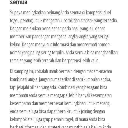
semua
Supaya meningkatkan peluang Anda semua di kompetisi duel
togel, penting untuk mengetahui corak dan statistik yang tersedia.
Dengan melakukan penelaahan pada hasil yang lalu dapat
memberikan pandangan mengenai angka-angka yang sering
keluar. Dengan menyusun informasi dan mencermati nomor-
nomor yang paling sering terpilih, Anda semua bisa menghasilkan
ramalan yang lebih terarah dan berpotensi lebih valid.
Di samping itu, cobalah untuk bermain dengan macam-macam
kombinasi angka. Jangan cuma terikat di satu kumpulan angka,
tapi jelajahi pilihan yang ada. Kombinasi yang beragam bisa
membantu Anda semua menggapai lebih banyak kesempatan
kesempatan dan memperbesar kemungkinan untuk menang.
Anda semua juga bisa dapat berpikir untuk joining dengan
kelompok atau juga grup pemain togel, di mana Anda bisa
berbagi informasi dan strategi yang mungkin saja belum Anda