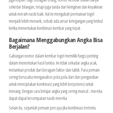
sekedar bilangan, tetapi juga tanda dari keinginan dan keyakinan
untuk meraih nasib baik. Hal ini mengubah permainan togel
menjadi lebih menarik, sebab ada unsur ketegangan yang timbul
ketika menemukan kombinasi kembar yang tepat.
Bagaimana Menggabungkan Angka Bisa
Berjalan?
Gabungan nomor dalam kembar togel memiliki fungsi penting
dalam menentukan hasil lomba. Ini tidak sekadar angka acak,
melainkan produk dari beragam faktor dan taktik. Para pemain
sering berusaha menganalisis pola pola dari dari pengundian
untuk menciptakan kombinasi yang lebih berpotensi untuk
menang. Dengan cara belajar angka yang sering muncul , mereka
dapat dapat kesempatan nasib mereka.
Selain itu, sejumlah pemain percaya jika kombinasi tertentu