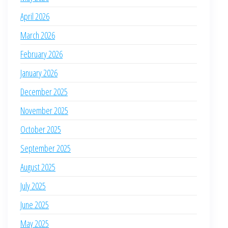
April 2026
March 2026
February 2026
January 2026
December 2025
November 2025
October 2025
September 2025
August 2025
July 2025
June 2025
May 2025