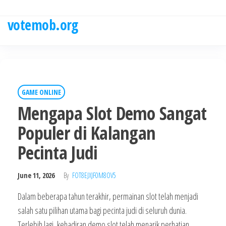
Skip
to
votemob.org
the
content
GAME ONLINE
Mengapa Slot Demo Sangat
Populer di Kalangan
Pecinta Judi
June 11, 2026
By
FOT8EJXJF0M8OV5
Dalam beberapa tahun terakhir, permainan slot telah menjadi
salah satu pilihan utama bagi pecinta judi di seluruh dunia.
Terlebih lagi, kehadiran demo slot telah menarik perhatian