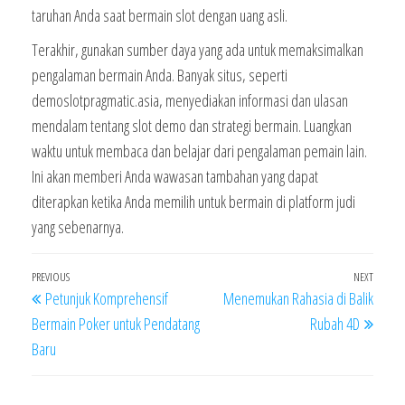
taruhan Anda saat bermain slot dengan uang asli.
Terakhir, gunakan sumber daya yang ada untuk memaksimalkan
pengalaman bermain Anda. Banyak situs, seperti
demoslotpragmatic.asia, menyediakan informasi dan ulasan
mendalam tentang slot demo dan strategi bermain. Luangkan
waktu untuk membaca dan belajar dari pengalaman pemain lain.
Ini akan memberi Anda wawasan tambahan yang dapat
diterapkan ketika Anda memilih untuk bermain di platform judi
yang sebenarnya.
Post
Previous
PREVIOUS
NEXT
Next
Petunjuk Komprehensif
Menemukan Rahasia di Balik
navigation
Post
Post
Bermain Poker untuk Pendatang
Rubah 4D
Baru