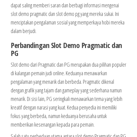
dapat saling memberi saran dan berbagi informasi mengenai
slot demo pragmatic dan slot demo pg yang mereka sukai. Ini
menciptakan pengalaman sosial yang memperkaya hobi mereka
dalam berjudi.
Perbandingan Slot Demo Pragmatic dan
PG
Slot demo dari Pragmatic dan PG merupakan dua pilihan populer
di kalangan pemain judi online. Keduanya menawarkan
pengalaman yang menarik dan berbeda. Pragmatic dikenal
dengan grafik yang tajam dan gameplay yang sederhana namun
menarik. Di sisi lain, PG seringkali menawarkan tema yang lebih
kreatif dengan narasi yang kuat. Kedua penyedia ini memiliki
fokus yang berbeda, namun keduanya berusaha untuk
memberikan kesenangan kepada para pemain.
Salah satu perbedaan utama antara slot demo Pragmatic dan PG