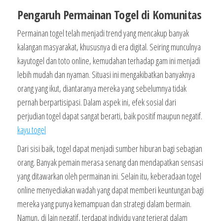
Pengaruh Permainan Togel di Komunitas
Permainan togel telah menjadi trend yang mencakup banyak
kalangan masyarakat, khususnya di era digital. Seiring munculnya
kayutogel dan toto online, kemudahan terhadap gam ini menjadi
lebih mudah dan nyaman. Situasi ini mengakibatkan banyaknya
orang yang ikut, diantaranya mereka yang sebelumnya tidak
pernah berpartisipasi. Dalam aspek ini, efek sosial dari
perjudian togel dapat sangat berarti, baik positif maupun negatif.
kayu togel
Dari sisi baik, togel dapat menjadi sumber hiburan bagi sebagian
orang. Banyak pemain merasa senang dan mendapatkan sensasi
yang ditawarkan oleh permainan ini. Selain itu, keberadaan togel
online menyediakan wadah yang dapat memberi keuntungan bagi
mereka yang punya kemampuan dan strategi dalam bermain.
Namun, di lain negatif, terdapat individu yang terjerat dalam