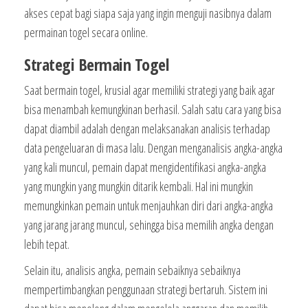
akses cepat bagi siapa saja yang ingin menguji nasibnya dalam
permainan togel secara online.
Strategi Bermain Togel
Saat bermain togel, krusial agar memiliki strategi yang baik agar
bisa menambah kemungkinan berhasil. Salah satu cara yang bisa
dapat diambil adalah dengan melaksanakan analisis terhadap
data pengeluaran di masa lalu. Dengan menganalisis angka-angka
yang kali muncul, pemain dapat mengidentifikasi angka-angka
yang mungkin yang mungkin ditarik kembali. Hal ini mungkin
memungkinkan pemain untuk menjauhkan diri dari angka-angka
yang jarang jarang muncul, sehingga bisa memilih angka dengan
lebih tepat.
Selain itu, analisis angka, pemain sebaiknya sebaiknya
mempertimbangkan penggunaan strategi bertaruh. Sistem ini