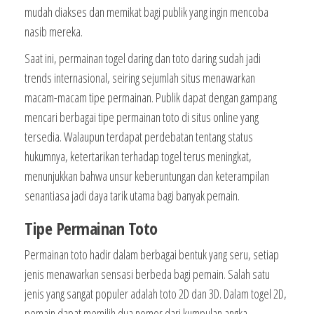
mudah diakses dan memikat bagi publik yang ingin mencoba
nasib mereka.
Saat ini, permainan togel daring dan toto daring sudah jadi
trends internasional, seiring sejumlah situs menawarkan
macam-macam tipe permainan. Publik dapat dengan gampang
mencari berbagai tipe permainan toto di situs online yang
tersedia. Walaupun terdapat perdebatan tentang status
hukumnya, ketertarikan terhadap togel terus meningkat,
menunjukkan bahwa unsur keberuntungan dan keterampilan
senantiasa jadi daya tarik utama bagi banyak pemain.
Tipe Permainan Toto
Permainan toto hadir dalam berbagai bentuk yang seru, setiap
jenis menawarkan sensasi berbeda bagi pemain. Salah satu
jenis yang sangat populer adalah toto 2D dan 3D. Dalam togel 2D,
pemain dapat memilih dua nomor dari kumpulan angka,