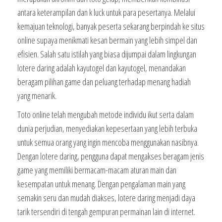
antara keterampilan dan k luck untuk para pesertanya. Melalui
kemajuan teknologi, banyak peserta sekarang berpindah ke situs
online supaya menikmati kesan bermain yang lebih simpel dan
efisien. Salah satu istilah yang biasa dijumpai dalam lingkungan
lotere daring adalah kayutogel dan kayutogel, menandakan
beragam pilihan game dan peluang terhadap menang hadiah
yang menarik.
Toto online telah mengubah metode individu ikut serta dalam
dunia perjudian, menyediakan kepesertaan yang lebih terbuka
untuk semua orang yang ingin mencoba menggunakan nasibnya.
Dengan lotere daring, pengguna dapat mengakses beragam jenis
game yang memiliki bermacam-macam aturan main dan
kesempatan untuk menang. Dengan pengalaman main yang
semakin seru dan mudah diakses, lotere daring menjadi daya
tarik tersendiri di tengah gempuran permainan lain di internet.