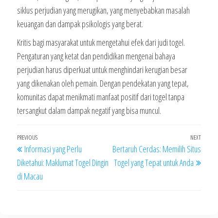
siklus perjudian yang merugikan, yang menyebabkan masalah
keuangan dan dampak psikologis yang berat.
Kritis bagi masyarakat untuk mengetahui efek dari judi togel.
Pengaturan yang ketat dan pendidikan mengenai bahaya
perjudian harus diperkuat untuk menghindari kerugian besar
yang dikenakan oleh pemain. Dengan pendekatan yang tepat,
komunitas dapat menikmati manfaat positif dari togel tanpa
tersangkut dalam dampak negatif yang bisa muncul.
Post
Previous
PREVIOUS
NEXT
Next
Informasi yang Perlu
Bertaruh Cerdas: Memilih Situs
navigation
Post
Post
Diketahui: Maklumat Togel Dingin
Togel yang Tepat untuk Anda
di Macau