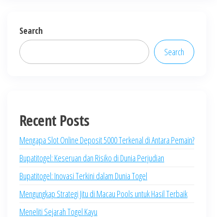
Search
Search
Recent Posts
Mengapa Slot Online Deposit 5000 Terkenal di Antara Pemain?
Bupatitogel: Keseruan dan Risiko di Dunia Perjudian
Bupatitogel: Inovasi Terkini dalam Dunia Togel
Mengungkap Strategi Jitu di Macau Pools untuk Hasil Terbaik
Meneliti Sejarah Togel Kayu