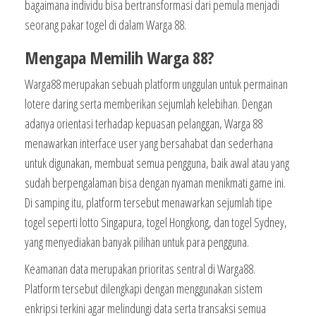
bagaimana individu bisa bertransformasi dari pemula menjadi
seorang pakar togel di dalam Warga 88.
Mengapa Memilih Warga 88?
Warga88 merupakan sebuah platform unggulan untuk permainan
lotere daring serta memberikan sejumlah kelebihan. Dengan
adanya orientasi terhadap kepuasan pelanggan, Warga 88
menawarkan interface user yang bersahabat dan sederhana
untuk digunakan, membuat semua pengguna, baik awal atau yang
sudah berpengalaman bisa dengan nyaman menikmati game ini.
Di samping itu, platform tersebut menawarkan sejumlah tipe
togel seperti lotto Singapura, togel Hongkong, dan togel Sydney,
yang menyediakan banyak pilihan untuk para pengguna.
Keamanan data merupakan prioritas sentral di Warga88.
Platform tersebut dilengkapi dengan menggunakan sistem
enkripsi terkini agar melindungi data serta transaksi semua