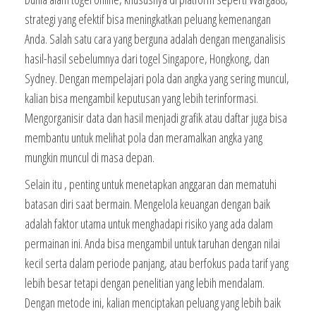
strategi yang efektif bisa meningkatkan peluang kemenangan
Anda. Salah satu cara yang berguna adalah dengan menganalisis
hasil-hasil sebelumnya dari togel Singapore, Hongkong, dan
Sydney. Dengan mempelajari pola dan angka yang sering muncul,
kalian bisa mengambil keputusan yang lebih terinformasi.
Mengorganisir data dan hasil menjadi grafik atau daftar juga bisa
membantu untuk melihat pola dan meramalkan angka yang
mungkin muncul di masa depan.
Selain itu , penting untuk menetapkan anggaran dan mematuhi
batasan diri saat bermain. Mengelola keuangan dengan baik
adalah faktor utama untuk menghadapi risiko yang ada dalam
permainan ini. Anda bisa mengambil untuk taruhan dengan nilai
kecil serta dalam periode panjang, atau berfokus pada tarif yang
lebih besar tetapi dengan penelitian yang lebih mendalam.
Dengan metode ini, kalian menciptakan peluang yang lebih baik