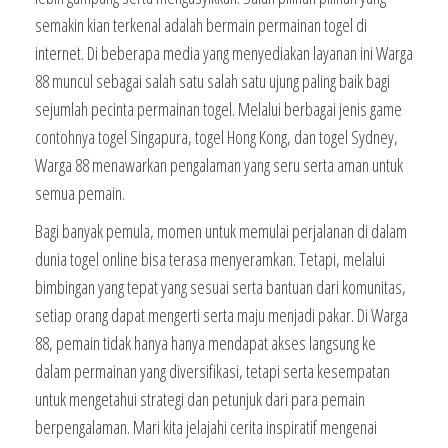
semakin kian terkenal adalah bermain permainan togel di
internet. Di beberapa media yang menyediakan layanan ini Warga
88 muncul sebagai salah satu salah satu ujung paling baik bagi
sejumlah pecinta permainan togel. Melalui berbagai jenis game
contohnya togel Singapura, togel Hong Kong, dan togel Sydney,
Warga 88 menawarkan pengalaman yang seru serta aman untuk
semua pemain.
Bagi banyak pemula, momen untuk memulai perjalanan di dalam
dunia togel online bisa terasa menyeramkan. Tetapi, melalui
bimbingan yang tepat yang sesuai serta bantuan dari komunitas,
setiap orang dapat mengerti serta maju menjadi pakar. Di Warga
88, pemain tidak hanya hanya mendapat akses langsung ke
dalam permainan yang diversifikasi, tetapi serta kesempatan
untuk mengetahui strategi dan petunjuk dari para pemain
berpengalaman. Mari kita jelajahi cerita inspiratif mengenai