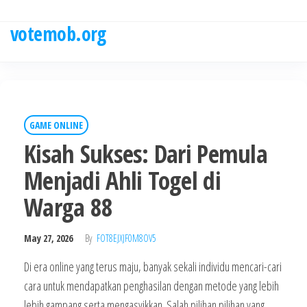
Skip
to
votemob.org
the
content
GAME ONLINE
Kisah Sukses: Dari Pemula
Menjadi Ahli Togel di
Warga 88
May 27, 2026
By
FOT8EJXJF0M8OV5
Di era online yang terus maju, banyak sekali individu mencari-cari
cara untuk mendapatkan penghasilan dengan metode yang lebih
lebih gampang serta mengasyikkan. Salah pilihan pilihan yang