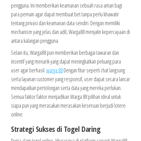
pengguna. Ini memberikan keamanan sebuah rasa aman bagi
para pemain agar dapat membuat bet tanpa perlu khawatir
tentang privasi dan keamanan data sendiri. Dengan memiliki
mechanism yang jelas dan adil, Warga88 menjalin kepercayaan di
antara kalangan pengguna.
Selain itu, Warga88 pun memberikan berbagai tawaran dan
insentif yang menarik yang dapat meningkatkan peluang para
user agar berhasil.
warga 88
Dengan fitur seperti chat langsung
serta layanan customer yang responsif, user dapat secara lancar
mendapatkan pertolongan serta data yang mereka perlukan.
Semua faktor faktor menjadikan Warga 88 pilihan ideal untuk
siapa pun yang merasakan merasakan keseruan berjudi lotere
online.
Strategi Sukses di Togel Daring
Dunia alam togel online, khususnya di platform seperti Warga88,