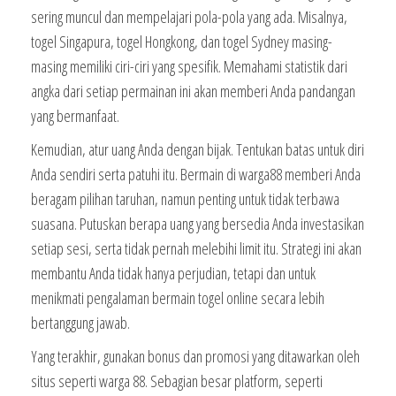
sering muncul dan mempelajari pola-pola yang ada. Misalnya,
togel Singapura, togel Hongkong, dan togel Sydney masing-
masing memiliki ciri-ciri yang spesifik. Memahami statistik dari
angka dari setiap permainan ini akan memberi Anda pandangan
yang bermanfaat.
Kemudian, atur uang Anda dengan bijak. Tentukan batas untuk diri
Anda sendiri serta patuhi itu. Bermain di warga88 memberi Anda
beragam pilihan taruhan, namun penting untuk tidak terbawa
suasana. Putuskan berapa uang yang bersedia Anda investasikan
setiap sesi, serta tidak pernah melebihi limit itu. Strategi ini akan
membantu Anda tidak hanya perjudian, tetapi dan untuk
menikmati pengalaman bermain togel online secara lebih
bertanggung jawab.
Yang terakhir, gunakan bonus dan promosi yang ditawarkan oleh
situs seperti warga 88. Sebagian besar platform, seperti