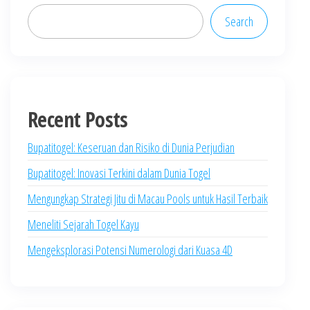
Search
Recent Posts
Bupatitogel: Keseruan dan Risiko di Dunia Perjudian
Bupatitogel: Inovasi Terkini dalam Dunia Togel
Mengungkap Strategi Jitu di Macau Pools untuk Hasil Terbaik
Meneliti Sejarah Togel Kayu
Mengeksplorasi Potensi Numerologi dari Kuasa 4D