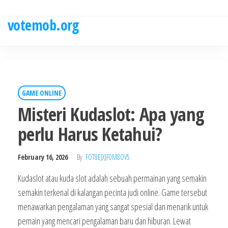
Skip
to
votemob.org
the
content
GAME ONLINE
Misteri Kudaslot: Apa yang
perlu Harus Ketahui?
February 16, 2026
By
FOT8EJXJF0M8OV5
Kudaslot atau kuda slot adalah sebuah permainan yang semakin
semakin terkenal di kalangan pecinta judi online. Game tersebut
menawarkan pengalaman yang sangat spesial dan menarik untuk
pemain yang mencari pengalaman baru dan hiburan. Lewat