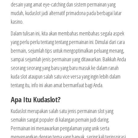
desain yang amat eye-catching dan sistem permainan yang
mudah, kudaslot jadi alternatif primadona pada berbagai latar
kasino.
Dalam tulisan ini, kita akan membahas membahas segala aspek
yang perlu perlu tentang tentang permainan ini. Dimulai dari cara
bermain, sejumlah tips untuk mengoptimalkan peluang menang,
sampai sejumlah jenis permainan yang ditawarkan. Baikkah Anda
seorang seorang yang baru yang baru masuk ke dalam ranah
kuda slot ataupun salah satu vice versa yang ingin lebih dalam
tentang itu, info ini akan amat bermanfaat bagi Anda.
Apa Itu Kudaslot?
Kudaslot merupakan salah satu jenis permainan slot yang
semakin sangat populer di kalangan pemain judi daring.
Permainan ini menawarkan pengalaman yang unik serta
menyenangkan dengan tema yang banyak, sering kali terinspirasi