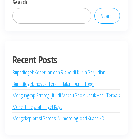
Search
Search
Recent Posts
Bupatitogel: Keseruan dan Risiko di Dunia Perjudian
Bupatitogel: Inovasi Terkini dalam Dunia Togel
Mengungkap Strategi Jitu di Macau Pools untuk Hasil Terbaik
Meneliti Sejarah Togel Kayu
Mengeksplorasi Potensi Numerologi dari Kuasa 4D