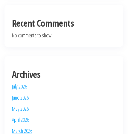
Recent Comments
No comments to show.
Archives
July 2026
June 2026
May 2026
April 2026
March 2026