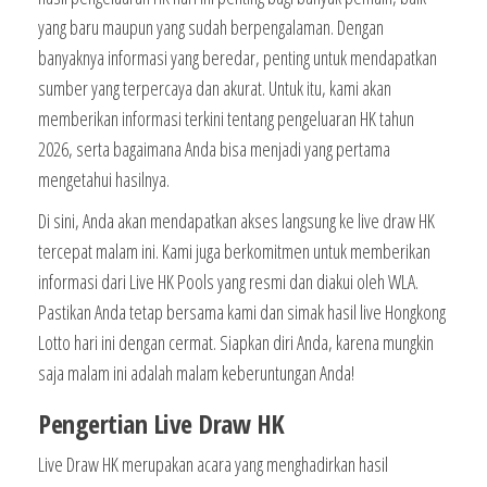
yang baru maupun yang sudah berpengalaman. Dengan
banyaknya informasi yang beredar, penting untuk mendapatkan
sumber yang terpercaya dan akurat. Untuk itu, kami akan
memberikan informasi terkini tentang pengeluaran HK tahun
2026, serta bagaimana Anda bisa menjadi yang pertama
mengetahui hasilnya.
Di sini, Anda akan mendapatkan akses langsung ke live draw HK
tercepat malam ini. Kami juga berkomitmen untuk memberikan
informasi dari Live HK Pools yang resmi dan diakui oleh WLA.
Pastikan Anda tetap bersama kami dan simak hasil live Hongkong
Lotto hari ini dengan cermat. Siapkan diri Anda, karena mungkin
saja malam ini adalah malam keberuntungan Anda!
Pengertian Live Draw HK
Live Draw HK merupakan acara yang menghadirkan hasil