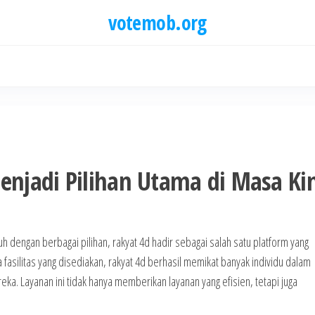
votemob.org
njadi Pilihan Utama di Masa Kin
dengan berbagai pilihan, rakyat 4d hadir sebagai salah satu platform yang
 fasilitas yang disediakan, rakyat 4d berhasil memikat banyak individu dalam
eka. Layanan ini tidak hanya memberikan layanan yang efisien, tetapi juga