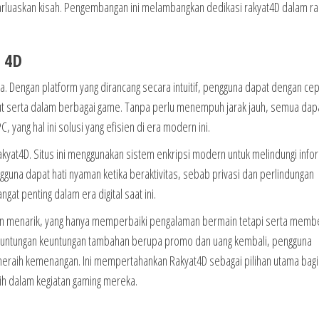
rluaskan kisah. Pengembangan ini melambangkan dedikasi rakyat4D dalam r
 4D
Dengan platform yang dirancang secara intuitif, pengguna dapat dengan cep
ut serta dalam berbagai game. Tanpa perlu menempuh jarak jauh, semua dap
ang hal ini solusi yang efisien di era modern ini.
Rakyat4D. Situs ini menggunakan sistem enkripsi modern untuk melindungi info
gguna dapat hati nyaman ketika beraktivitas, sebab privasi dan perlindungan
angat penting dalam era digital saat ini.
n menarik, yang hanya memperbaiki pengalaman bermain tetapi serta memb
untungan keuntungan tambahan berupa promo dan uang kembali, pengguna
eraih kemenangan. Ini mempertahankan Rakyat4D sebagai pilihan utama bagi
h dalam kegiatan gaming mereka.