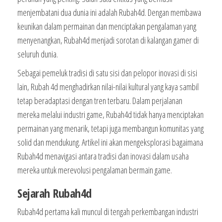
menjembatani dua dunia ini adalah Rubah4d. Dengan membawa
keunikan dalam permainan dan menciptakan pengalaman yang
menyenangkan, Rubah4d menjadi sorotan di kalangan gamer di
seluruh dunia.
Sebagai pemeluk tradisi di satu sisi dan pelopor inovasi di sisi
lain, Rubah 4d menghadirkan nilai-nilai kultural yang kaya sambil
tetap beradaptasi dengan tren terbaru. Dalam perjalanan
mereka melalui industri game, Rubah4d tidak hanya menciptakan
permainan yang menarik, tetapi juga membangun komunitas yang
solid dan mendukung. Artikel ini akan mengeksplorasi bagaimana
Rubah4d menavigasi antara tradisi dan inovasi dalam usaha
mereka untuk merevolusi pengalaman bermain game.
Sejarah Rubah4d
Rubah4d pertama kali muncul di tengah perkembangan industri