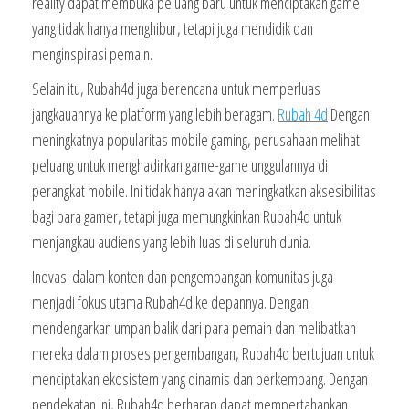
reality dapat membuka peluang baru untuk menciptakan game
yang tidak hanya menghibur, tetapi juga mendidik dan
menginspirasi pemain.
Selain itu, Rubah4d juga berencana untuk memperluas
jangkauannya ke platform yang lebih beragam.
Rubah 4d
Dengan
meningkatnya popularitas mobile gaming, perusahaan melihat
peluang untuk menghadirkan game-game unggulannya di
perangkat mobile. Ini tidak hanya akan meningkatkan aksesibilitas
bagi para gamer, tetapi juga memungkinkan Rubah4d untuk
menjangkau audiens yang lebih luas di seluruh dunia.
Inovasi dalam konten dan pengembangan komunitas juga
menjadi fokus utama Rubah4d ke depannya. Dengan
mendengarkan umpan balik dari para pemain dan melibatkan
mereka dalam proses pengembangan, Rubah4d bertujuan untuk
menciptakan ekosistem yang dinamis dan berkembang. Dengan
pendekatan ini, Rubah4d berharap dapat mempertahankan