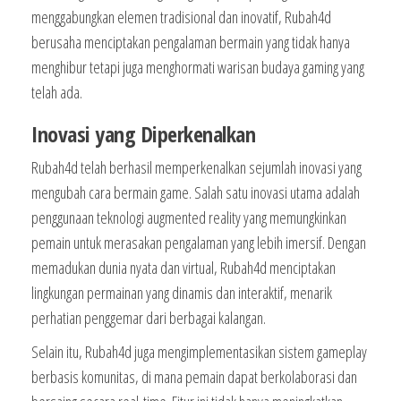
menggabungkan elemen tradisional dan inovatif, Rubah4d
berusaha menciptakan pengalaman bermain yang tidak hanya
menghibur tetapi juga menghormati warisan budaya gaming yang
telah ada.
Inovasi yang Diperkenalkan
Rubah4d telah berhasil memperkenalkan sejumlah inovasi yang
mengubah cara bermain game. Salah satu inovasi utama adalah
penggunaan teknologi augmented reality yang memungkinkan
pemain untuk merasakan pengalaman yang lebih imersif. Dengan
memadukan dunia nyata dan virtual, Rubah4d menciptakan
lingkungan permainan yang dinamis dan interaktif, menarik
perhatian penggemar dari berbagai kalangan.
Selain itu, Rubah4d juga mengimplementasikan sistem gameplay
berbasis komunitas, di mana pemain dapat berkolaborasi dan