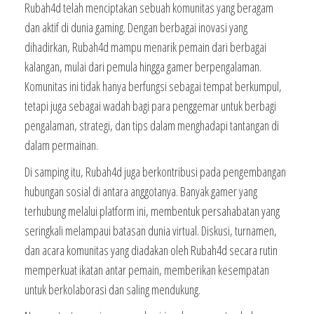
Rubah4d telah menciptakan sebuah komunitas yang beragam
dan aktif di dunia gaming. Dengan berbagai inovasi yang
dihadirkan, Rubah4d mampu menarik pemain dari berbagai
kalangan, mulai dari pemula hingga gamer berpengalaman.
Komunitas ini tidak hanya berfungsi sebagai tempat berkumpul,
tetapi juga sebagai wadah bagi para penggemar untuk berbagi
pengalaman, strategi, dan tips dalam menghadapi tantangan di
dalam permainan.
Di samping itu, Rubah4d juga berkontribusi pada pengembangan
hubungan sosial di antara anggotanya. Banyak gamer yang
terhubung melalui platform ini, membentuk persahabatan yang
seringkali melampaui batasan dunia virtual. Diskusi, turnamen,
dan acara komunitas yang diadakan oleh Rubah4d secara rutin
memperkuat ikatan antar pemain, memberikan kesempatan
untuk berkolaborasi dan saling mendukung.