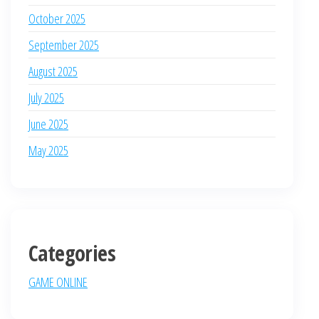
October 2025
September 2025
August 2025
July 2025
June 2025
May 2025
Categories
GAME ONLINE