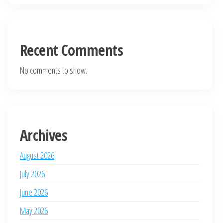
Recent Comments
No comments to show.
Archives
August 2026
July 2026
June 2026
May 2026