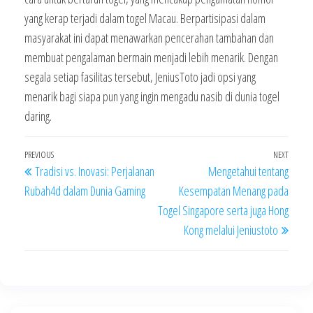
yang kerap terjadi dalam togel Macau. Berpartisipasi dalam
masyarakat ini dapat menawarkan pencerahan tambahan dan
membuat pengalaman bermain menjadi lebih menarik. Dengan
segala setiap fasilitas tersebut, JeniusToto jadi opsi yang
menarik bagi siapa pun yang ingin mengadu nasib di dunia togel
daring.
Post
Previous
PREVIOUS
NEXT
Next
Tradisi vs. Inovasi: Perjalanan
Mengetahui tentang
navigation
Post
Post
Rubah4d dalam Dunia Gaming
Kesempatan Menang pada
Togel Singapore serta juga Hong
Kong melalui Jeniustoto