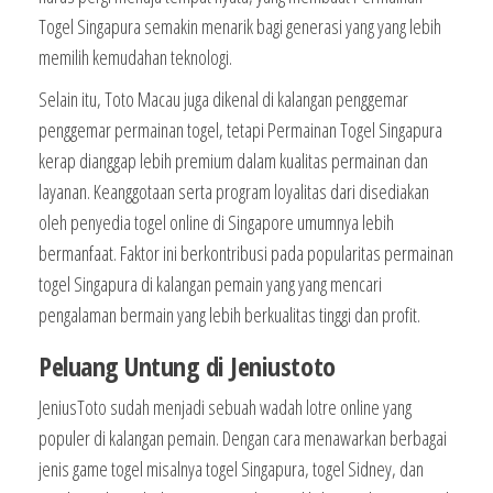
Togel Singapura semakin menarik bagi generasi yang yang lebih
memilih kemudahan teknologi.
Selain itu, Toto Macau juga dikenal di kalangan penggemar
penggemar permainan togel, tetapi Permainan Togel Singapura
kerap dianggap lebih premium dalam kualitas permainan dan
layanan. Keanggotaan serta program loyalitas dari disediakan
oleh penyedia togel online di Singapore umumnya lebih
bermanfaat. Faktor ini berkontribusi pada popularitas permainan
togel Singapura di kalangan pemain yang yang mencari
pengalaman bermain yang lebih berkualitas tinggi dan profit.
Peluang Untung di Jeniustoto
JeniusToto sudah menjadi sebuah wadah lotre online yang
populer di kalangan pemain. Dengan cara menawarkan berbagai
jenis game togel misalnya togel Singapura, togel Sidney, dan