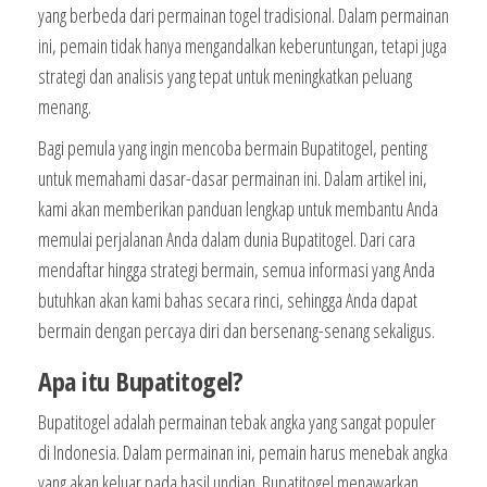
yang berbeda dari permainan togel tradisional. Dalam permainan
ini, pemain tidak hanya mengandalkan keberuntungan, tetapi juga
strategi dan analisis yang tepat untuk meningkatkan peluang
menang.
Bagi pemula yang ingin mencoba bermain Bupatitogel, penting
untuk memahami dasar-dasar permainan ini. Dalam artikel ini,
kami akan memberikan panduan lengkap untuk membantu Anda
memulai perjalanan Anda dalam dunia Bupatitogel. Dari cara
mendaftar hingga strategi bermain, semua informasi yang Anda
butuhkan akan kami bahas secara rinci, sehingga Anda dapat
bermain dengan percaya diri dan bersenang-senang sekaligus.
Apa itu Bupatitogel?
Bupatitogel adalah permainan tebak angka yang sangat populer
di Indonesia. Dalam permainan ini, pemain harus menebak angka
yang akan keluar pada hasil undian. Bupatitogel menawarkan