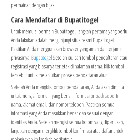
permainan dengan bijak.
Cara Mendaftar di Bupatitogel
Untuk memulai bermain Bupatitogel, langkah pertama yang perlu
Anda lakukan adalah mengunjungi situs resmi Bupatitogel.
Pastikan Anda menggunakan browser yang aman dan terjamin
privasinya.
Bupatitogel
Setelah itu, cari tombol pendaftaran atau
registrasi yang biasanya terletak di halaman utama. Klik tombol
tersebut untuk melanjutkan proses pendaftaran akun.
Setelah Anda mengklik tombol pendaftaran, Anda akan diminta
untuk mengisi formulir yang berisi informasi pribadi seperti
nama, alamat email, dan nomor telepon. Pastikan semua
informasi yang Anda masukkan benar dan sesuai dengan
identitas Anda. Setelah mengisi semua kolom yang diperlukan,
lanjutkan dengan mengklik tombol konfirmasi atau daftar untuk
melanjutkan ke langkah berikutnya.