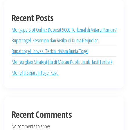
Recent Posts
Mengapa Slot Online Deposit 5000 Terkenal di Antara Pemain?
Bupatitogel: Keseruan dan Risiko di Dunia Perjudian
Bupatitogel: Inovasi Terkini dalam Dunia Togel
Mengungkap Strategi Jitu di Macau Pools untuk Hasil Terbaik
Meneliti Sejarah Togel Kayu
Recent Comments
No comments to show.