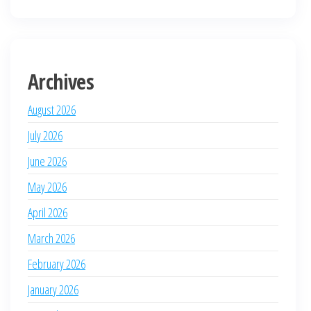
Archives
August 2026
July 2026
June 2026
May 2026
April 2026
March 2026
February 2026
January 2026