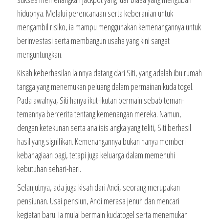
hidupnya. Melalui perencanaan serta keberanian untuk
mengambil risiko, ia mampu menggunakan kemenangannya untuk
berinvestasi serta membangun usaha yang kini sangat
menguntungkan.
Kisah keberhasilan lainnya datang dari Siti, yang adalah ibu rumah
tangga yang menemukan peluang dalam permainan kuda togel.
Pada awalnya, Siti hanya ikut-ikutan bermain sebab teman-
temannya bercerita tentang kemenangan mereka. Namun,
dengan ketekunan serta analisis angka yang teliti, Siti berhasil
hasil yang signifikan. Kemenangannya bukan hanya memberi
kebahagiaan bagi, tetapi juga keluarga dalam memenuhi
kebutuhan sehari-hari.
Selanjutnya, ada juga kisah dari Andi, seorang merupakan
pensiunan. Usai pensiun, Andi merasa jenuh dan mencari
kegiatan baru. Ia mulai bermain kudatogel serta menemukan