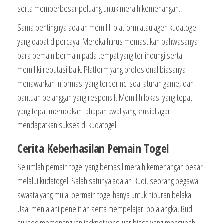
serta memperbesar peluang untuk meraih kemenangan.
Sama pentingnya adalah memilih platform atau agen kudatogel
yang dapat dipercaya. Mereka harus memastikan bahwasanya
para pemain bermain pada tempat yang terlindungi serta
memiliki reputasi baik. Platform yang profesional biasanya
menawarkan informasi yang terperinci soal aturan game, dan
bantuan pelanggan yang responsif. Memilih lokasi yang tepat
yang tepat merupakan tahapan awal yang krusial agar
mendapatkan sukses di kudatogel.
Cerita Keberhasilan Pemain Togel
Sejumlah pemain togel yang berhasil meraih kemenangan besar
melalui kudatogel. Salah satunya adalah Budi, seorang pegawai
swasta yang mulai bermain togel hanya untuk hiburan belaka.
Usai menjalani penelitian serta mempelajari pola angka, Budi
sukses memenangkan jackpot yang luar biasa yang mengubah