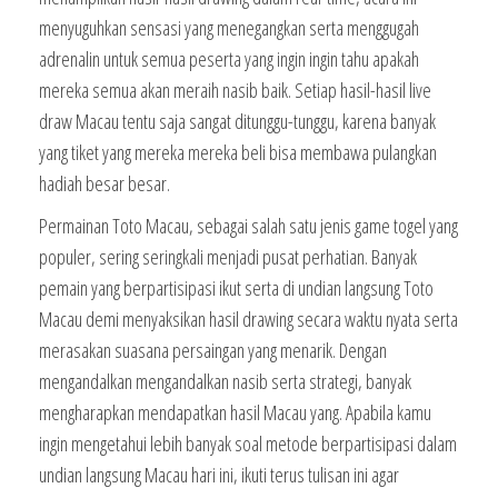
menyuguhkan sensasi yang menegangkan serta menggugah
adrenalin untuk semua peserta yang ingin ingin tahu apakah
mereka semua akan meraih nasib baik. Setiap hasil-hasil live
draw Macau tentu saja sangat ditunggu-tunggu, karena banyak
yang tiket yang mereka mereka beli bisa membawa pulangkan
hadiah besar besar.
Permainan Toto Macau, sebagai salah satu jenis game togel yang
populer, sering seringkali menjadi pusat perhatian. Banyak
pemain yang berpartisipasi ikut serta di undian langsung Toto
Macau demi menyaksikan hasil drawing secara waktu nyata serta
merasakan suasana persaingan yang menarik. Dengan
mengandalkan mengandalkan nasib serta strategi, banyak
mengharapkan mendapatkan hasil Macau yang. Apabila kamu
ingin mengetahui lebih banyak soal metode berpartisipasi dalam
undian langsung Macau hari ini, ikuti terus tulisan ini agar