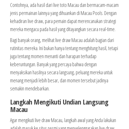
Contohnya, ada hasil dari live toto Macau dan bermacam-macam
jenis permainan lainnya yang dihuankan di Macau Pools. Dengan
kehadiran live draw, para pemain dapat merencanakan strategi
mereka mengacu pada hasil yang ditayangkan secara real-time.
Bagi banyak orang, melihat live draw Macau adalah bagian dari
rutinitas mereka. Ini bukan hanya tentang menghitung hasil, tetapi
juga tentang momen menanti dan harapan terhadap
keberuntungan. Banyak yang percaya bahwa dengan
menyaksikan hasilnya secara langsung, peluang mereka untuk
menang menjadi lebih besar, dan momen tersebut jadinya
semakin mendebarkan.
Langkah Mengikuti Undian Langsung
Macau
Agar mengikuti live draw Macau, langkah awal yang Anda lakukan
adalah masuk ke situs resmi yang menyelenggarakan live draw