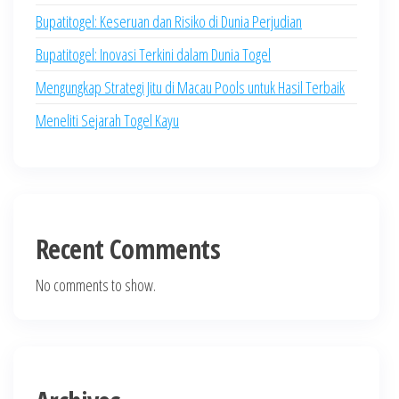
Bupatitogel: Keseruan dan Risiko di Dunia Perjudian
Bupatitogel: Inovasi Terkini dalam Dunia Togel
Mengungkap Strategi Jitu di Macau Pools untuk Hasil Terbaik
Meneliti Sejarah Togel Kayu
Recent Comments
No comments to show.