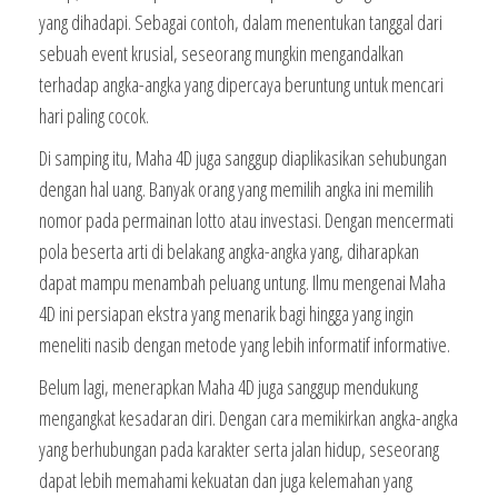
yang dihadapi. Sebagai contoh, dalam menentukan tanggal dari
sebuah event krusial, seseorang mungkin mengandalkan
terhadap angka-angka yang dipercaya beruntung untuk mencari
hari paling cocok.
Di samping itu, Maha 4D juga sanggup diaplikasikan sehubungan
dengan hal uang. Banyak orang yang memilih angka ini memilih
nomor pada permainan lotto atau investasi. Dengan mencermati
pola beserta arti di belakang angka-angka yang, diharapkan
dapat mampu menambah peluang untung. Ilmu mengenai Maha
4D ini persiapan ekstra yang menarik bagi hingga yang ingin
meneliti nasib dengan metode yang lebih informatif informative.
Belum lagi, menerapkan Maha 4D juga sanggup mendukung
mengangkat kesadaran diri. Dengan cara memikirkan angka-angka
yang berhubungan pada karakter serta jalan hidup, seseorang
dapat lebih memahami kekuatan dan juga kelemahan yang