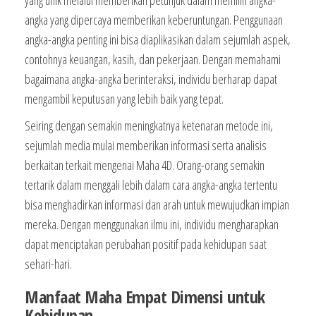
yang unik melalui memberikan petunjuk dalam memilih angka-
angka yang dipercaya memberikan keberuntungan. Penggunaan
angka-angka penting ini bisa diaplikasikan dalam sejumlah aspek,
contohnya keuangan, kasih, dan pekerjaan. Dengan memahami
bagaimana angka-angka berinteraksi, individu berharap dapat
mengambil keputusan yang lebih baik yang tepat.
Seiring dengan semakin meningkatnya ketenaran metode ini,
sejumlah media mulai memberikan informasi serta analisis
berkaitan terkait mengenai Maha 4D. Orang-orang semakin
tertarik dalam menggali lebih dalam cara angka-angka tertentu
bisa menghadirkan informasi dan arah untuk mewujudkan impian
mereka. Dengan menggunakan ilmu ini, individu mengharapkan
dapat menciptakan perubahan positif pada kehidupan saat
sehari-hari.
Manfaat Maha Empat Dimensi untuk
Kehidupan