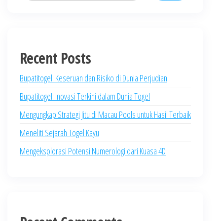
Recent Posts
Bupatitogel: Keseruan dan Risiko di Dunia Perjudian
Bupatitogel: Inovasi Terkini dalam Dunia Togel
Mengungkap Strategi Jitu di Macau Pools untuk Hasil Terbaik
Meneliti Sejarah Togel Kayu
Mengeksplorasi Potensi Numerologi dari Kuasa 4D