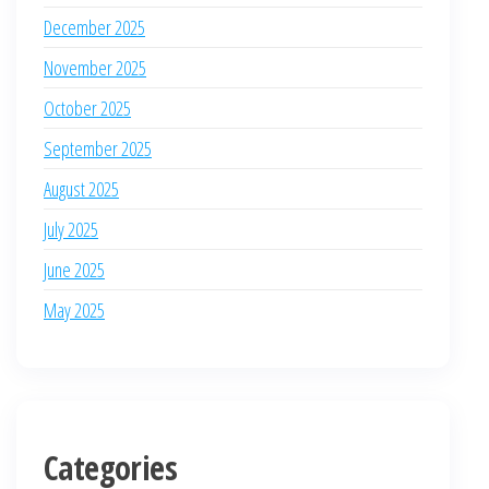
December 2025
November 2025
October 2025
September 2025
August 2025
July 2025
June 2025
May 2025
Categories