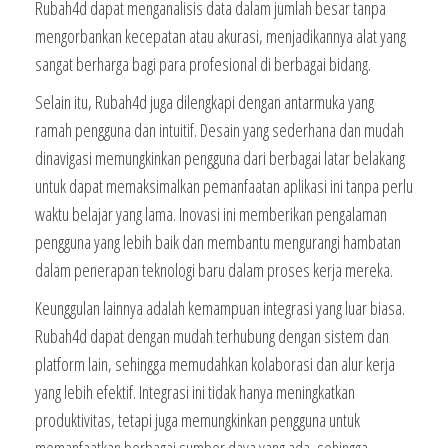
Rubah4d dapat menganalisis data dalam jumlah besar tanpa
mengorbankan kecepatan atau akurasi, menjadikannya alat yang
sangat berharga bagi para profesional di berbagai bidang.
Selain itu, Rubah4d juga dilengkapi dengan antarmuka yang
ramah pengguna dan intuitif. Desain yang sederhana dan mudah
dinavigasi memungkinkan pengguna dari berbagai latar belakang
untuk dapat memaksimalkan pemanfaatan aplikasi ini tanpa perlu
waktu belajar yang lama. Inovasi ini memberikan pengalaman
pengguna yang lebih baik dan membantu mengurangi hambatan
dalam penerapan teknologi baru dalam proses kerja mereka.
Keunggulan lainnya adalah kemampuan integrasi yang luar biasa.
Rubah4d dapat dengan mudah terhubung dengan sistem dan
platform lain, sehingga memudahkan kolaborasi dan alur kerja
yang lebih efektif. Integrasi ini tidak hanya meningkatkan
produktivitas, tetapi juga memungkinkan pengguna untuk