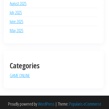
August 2025
July 2025
June 2025
May 2025
Categories
GAME ONLINE
Proudly powered by
WordPress
|
Theme:
Popularis eCommerce