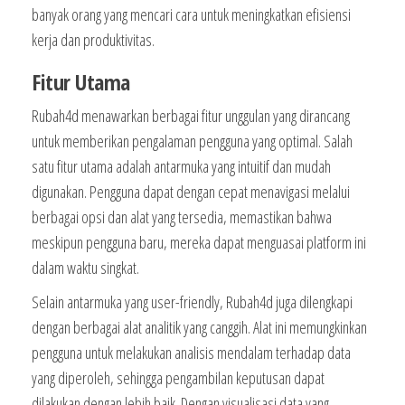
banyak orang yang mencari cara untuk meningkatkan efisiensi
kerja dan produktivitas.
Fitur Utama
Rubah4d menawarkan berbagai fitur unggulan yang dirancang
untuk memberikan pengalaman pengguna yang optimal. Salah
satu fitur utama adalah antarmuka yang intuitif dan mudah
digunakan. Pengguna dapat dengan cepat menavigasi melalui
berbagai opsi dan alat yang tersedia, memastikan bahwa
meskipun pengguna baru, mereka dapat menguasai platform ini
dalam waktu singkat.
Selain antarmuka yang user-friendly, Rubah4d juga dilengkapi
dengan berbagai alat analitik yang canggih. Alat ini memungkinkan
pengguna untuk melakukan analisis mendalam terhadap data
yang diperoleh, sehingga pengambilan keputusan dapat
dilakukan dengan lebih baik. Dengan visualisasi data yang