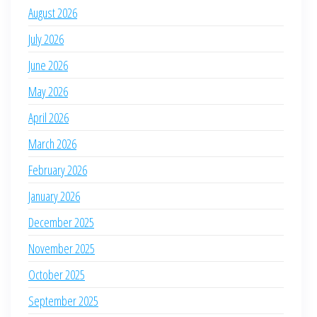
August 2026
July 2026
June 2026
May 2026
April 2026
March 2026
February 2026
January 2026
December 2025
November 2025
October 2025
September 2025