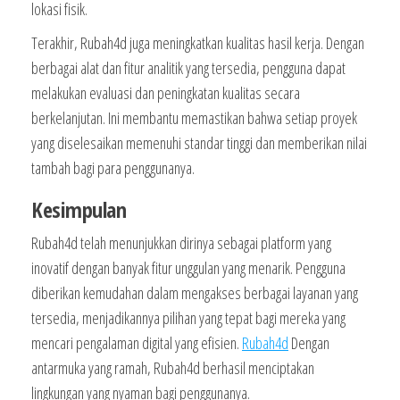
lokasi fisik.
Terakhir, Rubah4d juga meningkatkan kualitas hasil kerja. Dengan
berbagai alat dan fitur analitik yang tersedia, pengguna dapat
melakukan evaluasi dan peningkatan kualitas secara
berkelanjutan. Ini membantu memastikan bahwa setiap proyek
yang diselesaikan memenuhi standar tinggi dan memberikan nilai
tambah bagi para penggunanya.
Kesimpulan
Rubah4d telah menunjukkan dirinya sebagai platform yang
inovatif dengan banyak fitur unggulan yang menarik. Pengguna
diberikan kemudahan dalam mengakses berbagai layanan yang
tersedia, menjadikannya pilihan yang tepat bagi mereka yang
mencari pengalaman digital yang efisien.
Rubah4d
Dengan
antarmuka yang ramah, Rubah4d berhasil menciptakan
lingkungan yang nyaman bagi penggunanya.