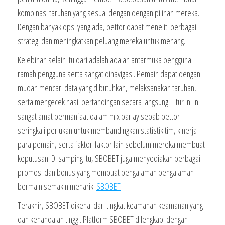
kombinasi taruhan yang sesuai dengan dengan pilihan mereka.
Dengan banyak opsi yang ada, bettor dapat meneliti berbagai
strategi dan meningkatkan peluang mereka untuk menang.
Kelebihan selain itu dari adalah adalah antarmuka pengguna
ramah pengguna serta sangat dinavigasi. Pemain dapat dengan
mudah mencari data yang dibutuhkan, melaksanakan taruhan,
serta mengecek hasil pertandingan secara langsung. Fitur ini ini
sangat amat bermanfaat dalam mix parlay sebab bettor
seringkali perlukan untuk membandingkan statistik tim, kinerja
para pemain, serta faktor-faktor lain sebelum mereka membuat
keputusan. Di samping itu, SBOBET juga menyediakan berbagai
promosi dan bonus yang membuat pengalaman pengalaman
bermain semakin menarik.
SBOBET
Terakhir, SBOBET dikenal dari tingkat keamanan keamanan yang
dan kehandalan tinggi. Platform SBOBET dilengkapi dengan