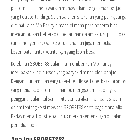
platform ini ini menawarkan menawarkan pengalaman berjudi
yang tidak tertandingi. Salah satu jenis taruhan yang paling sangat
diminati ialah Mix Parlay dimana di mana para peserta bisa
mencampurkan beberapa tipe taruhan dalam satu slip. Ini tidak
cuma menyemarakkan keseruan, namun juga membuka
kesempatan untuk keuntungan yang lebih besar.
Kelebihan SBOBET88 dalam hal memberikan Mix Parlay
merupakan kunci sukses yang banyak diminati oleh penjudi.
Dengan fitur tampilan yang user-friendly serta berbagai promosi
yang menarik, platform ini mampu menggaet minat banyak
pengguna. Dalam tulisan ini kita semua akan membahas lebih
dalam tentang keistimewaan SBOBET88 serta bagaimana Mix
Parlay menjadi opsi tepat untuk meraih kemenangan di dalam
perjudian bola.
Apa Itu SBOBET88?