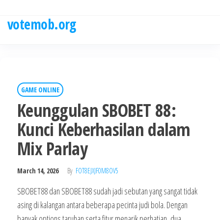
Skip
to
votemob.org
the
content
GAME ONLINE
Keunggulan SBOBET 88:
Kunci Keberhasilan dalam
Mix Parlay
March 14, 2026
By
FOT8EJXJF0M8OV5
SBOBET88 dan SBOBET88 sudah jadi sebutan yang sangat tidak
asing di kalangan antara beberapa pecinta judi bola. Dengan
banyak options taruhan serta fitur menarik perhatian, dua