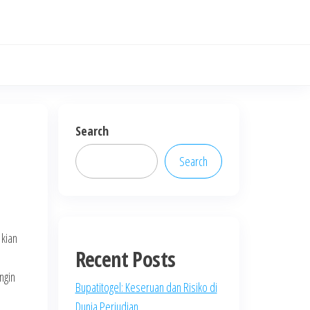
Search
Search
 kian
Recent Posts
ngin
Bupatitogel: Keseruan dan Risiko di
Dunia Perjudian