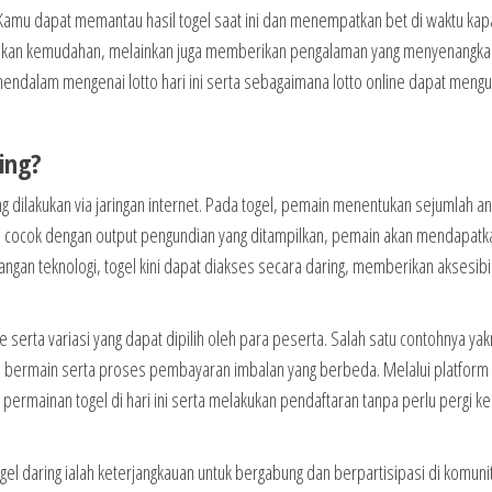
, Kamu dapat memantau hasil togel saat ini dan menempatkan bet di waktu kap
berikan kemudahan, melainkan juga memberikan pengalaman yang menyenangka
mendalam mengenai lotto hari ini serta sebagaimana lotto online dapat meng
ing?
g dilakukan via jaringan internet. Pada togel, pemain menentukan sejumlah a
an cocok dengan output pengundian yang ditampilkan, pemain akan mendapatk
gan teknologi, togel kini dapat diakses secara daring, memberikan aksesibil
erta variasi yang dapat dipilih oleh para peserta. Salah satu contohnya yak
ara bermain serta proses pembayaran imbalan yang berbeda. Melalui platform
permainan togel di hari ini serta melakukan pendaftaran tanpa perlu pergi ke
gel daring ialah keterjangkauan untuk bergabung dan berpartisipasi di komuni