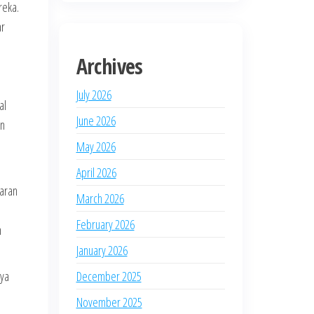
reka.
ar
Archives
July 2026
al
June 2026
in
May 2026
April 2026
saran
March 2026
February 2026
n
January 2026
nya
December 2025
November 2025