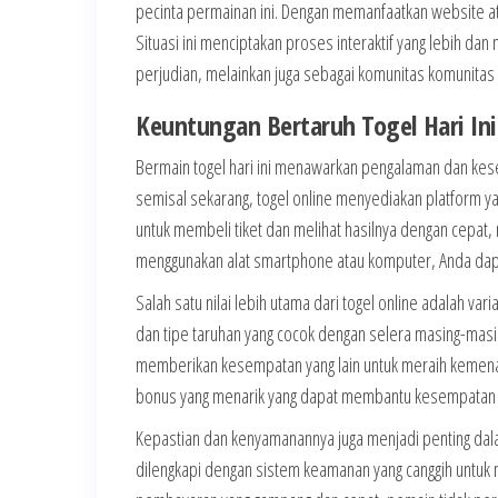
pecinta permainan ini. Dengan memanfaatkan website ata
Situasi ini menciptakan proses interaktif yang lebih d
perjudian, melainkan juga sebagai komunitas komunitas
Keuntungan Bertaruh Togel Hari Ini
Bermain togel hari ini menawarkan pengalaman dan kesem
semisal sekarang, togel online menyediakan platform y
untuk membeli tiket dan melihat hasilnya dengan cepa
menggunakan alat smartphone atau komputer, Anda dapat
Salah satu nilai lebih utama dari togel online adalah v
dan tipe taruhan yang cocok dengan selera masing-masing
memberikan kesempatan yang lain untuk meraih kemenan
bonus yang menarik yang dapat membantu kesempatan
Kepastian dan kenyamanannya juga menjadi penting dalam
dilengkapi dengan sistem keamanan yang canggih untuk