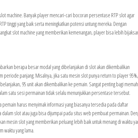
 slot machine. Banyak player mencari-cari bocoran persentase RTP slot agar
 tinggi yang baik serta meningkatkan potensi untung mereka. Dengan
ngkat slot machine yang memberikan kemenangan, player bisa lebih bijaksa
barkan berapa besar modal yang dibelanjakan di slot akan dikembalikan
periode panjang. Misalnya, jika satu mesin slot punya return to player 95%,
ibelanjakan, 95 unit akan dikembalikan ke pemain. Sangat penting bagi mema
l dalam satu sesi permainan tidak selalu menunjukkan persentase tersebut.
 pemain harus menyimak informasi yang biasanya tersedia pada daftar
a dalam slot atau juga bisa dijumpai pada situs web pembuat permainan. De
kan mesin slot yang memberikan peluang lebih baik untuk menang di waktu ya
am waktu yang lama.