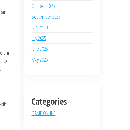
October 2025
gkan
September 2025
August 2025
July 2025
June 2025
Return
May 2025
n to
a
P
u
Categories
ebih
i
GAME ONLINE