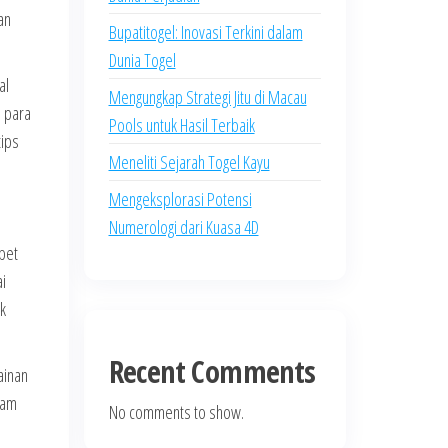
an
Bupatitogel: Inovasi Terkini dalam
Dunia Togel
al
Mengungkap Strategi Jitu di Macau
a para
Pools untuk Hasil Terbaik
tips
Meneliti Sejarah Togel Kayu
Mengeksplorasi Potensi
Numerologi dari Kuasa 4D
 bet
i
uk
Recent Comments
ainan
lam
No comments to show.