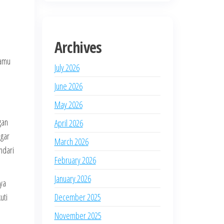
Archives
kamu
July 2026
June 2026
May 2026
gan
April 2026
agar
March 2026
ndari
February 2026
January 2026
nya
uti
December 2025
November 2025