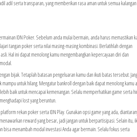
g adil adil serta transparan, yang memberikan rasa aman untuk semua kalangan
permainan IDN Poker. Sebelum anda mulai bermain, anda harus memastikan 
ari tangan poker serta nilai masing-masing kombinasi. Berlatihlah dengan
 asli. Hal ini dapat menolong kamu mengembangkan kepercayaan diri dan
 modal.
ngan bijak. Tetaplah batasan pengeluaran kamu dan ikuti batas tersebut. Jan
k mampu untuk hilang. Mengatur bankroll dengan baik dapat menolong kamu 
lebih baik untuk mencapai kemenangan. Selalu memperhatikan game serta hi
menghadapi lost yang beruntun.
ari platform rekan poker serta IDN Play. Gunakan opsi game yang ada, diantara
nawarkan reward yang besar, jadi jangan untuk berpartisipasi. Selain itu, ik
kan bisa menambah modal investasi Anda agar bermain. Selalu fokus serta