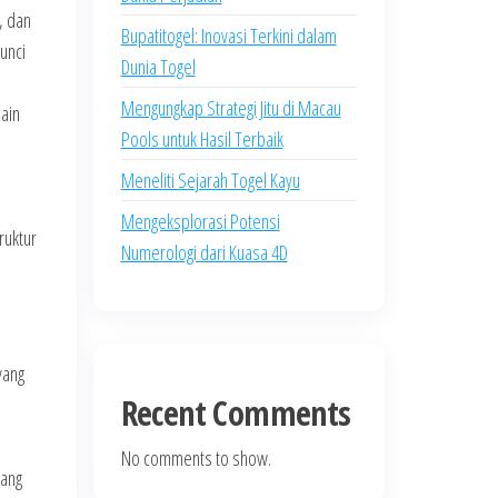
, dan
Bupatitogel: Inovasi Terkini dalam
unci
Dunia Togel
Mengungkap Strategi Jitu di Macau
ain
Pools untuk Hasil Terbaik
Meneliti Sejarah Togel Kayu
Mengeksplorasi Potensi
ruktur
Numerologi dari Kuasa 4D
yang
Recent Comments
No comments to show.
yang