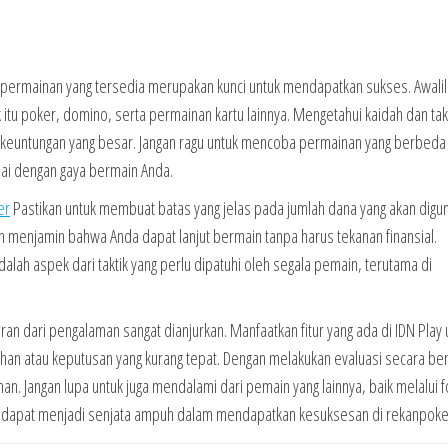
nis permainan yang tersedia merupakan kunci untuk mendapatkan sukses. Awali
itu poker, domino, serta permainan kartu lainnya. Mengetahui kaidah dan tak
keuntungan yang besar. Jangan ragu untuk mencoba permainan yang berbeda
uai dengan gaya bermain Anda.
er
Pastikan untuk membuat batas yang jelas pada jumlah dana yang akan digu
 menjamin bahwa Anda dapat lanjut bermain tanpa harus tekanan finansial.
ah aspek dari taktik yang perlu dipatuhi oleh segala pemain, terutama di
an dari pengalaman sangat dianjurkan. Manfaatkan fitur yang ada di IDN Play 
han atau keputusan yang kurang tepat. Dengan melakukan evaluasi secara ber
. Jangan lupa untuk juga mendalami dari pemain yang lainnya, baik melalui 
 dapat menjadi senjata ampuh dalam mendapatkan kesuksesan di rekanpoke