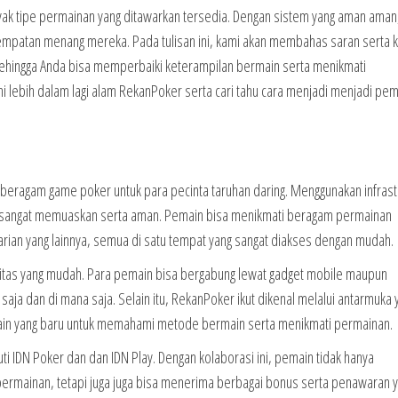
yak tipe permainan yang ditawarkan tersedia. Dengan sistem yang aman aman
mpatan menang mereka. Pada tulisan ini, kami akan membahas saran serta k
ehingga Anda bisa memperbaiki keterampilan bermain serta menikmati
 lebih dalam lagi alam RekanPoker serta cari tahu cara menjadi menjadi pem
beragam game poker untuk para pecinta taruhan daring. Menggunakan infrast
ang sangat memuaskan serta aman. Pemain bisa menikmati beragam permainan
rian yang lainnya, semua di satu tempat yang sangat diakses dengan mudah.
itas yang mudah. Para pemain bisa bergabung lewat gadget mobile maupun
aja dan di mana saja. Selain itu, RekanPoker ikut dikenal melalui antarmuka 
in yang baru untuk memahami metode bermain serta menikmati permainan.
ti IDN Poker dan dan IDN Play. Dengan kolaborasi ini, pemain tidak hanya
permainan, tetapi juga juga bisa menerima berbagai bonus serta penawaran 