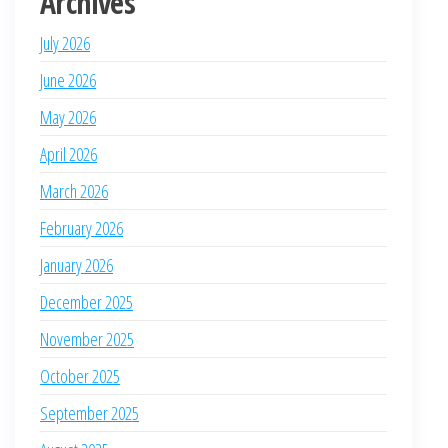
Archives
July 2026
June 2026
May 2026
April 2026
March 2026
February 2026
January 2026
December 2025
November 2025
October 2025
September 2025