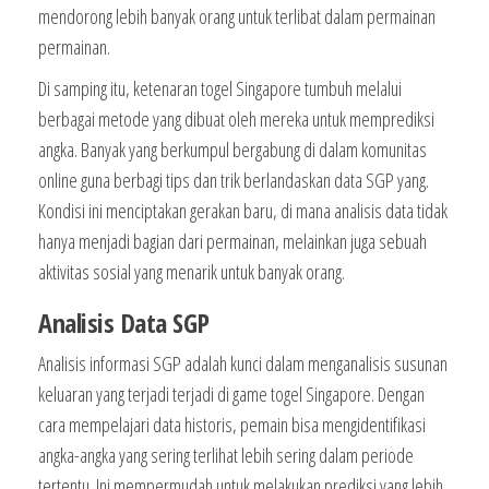
mendorong lebih banyak orang untuk terlibat dalam permainan
permainan.
Di samping itu, ketenaran togel Singapore tumbuh melalui
berbagai metode yang dibuat oleh mereka untuk memprediksi
angka. Banyak yang berkumpul bergabung di dalam komunitas
online guna berbagi tips dan trik berlandaskan data SGP yang.
Kondisi ini menciptakan gerakan baru, di mana analisis data tidak
hanya menjadi bagian dari permainan, melainkan juga sebuah
aktivitas sosial yang menarik untuk banyak orang.
Analisis Data SGP
Analisis informasi SGP adalah kunci dalam menganalisis susunan
keluaran yang terjadi terjadi di game togel Singapore. Dengan
cara mempelajari data historis, pemain bisa mengidentifikasi
angka-angka yang sering terlihat lebih sering dalam periode
tertentu. Ini mempermudah untuk melakukan prediksi yang lebih