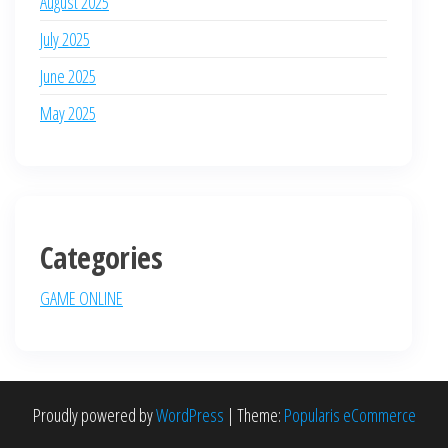
August 2025
July 2025
June 2025
May 2025
Categories
GAME ONLINE
Proudly powered by
WordPress
|
Theme:
Popularis eCommerce