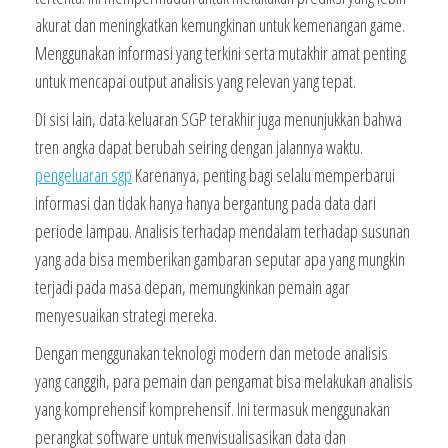
akurat dan meningkatkan kemungkinan untuk kemenangan game.
Menggunakan informasi yang terkini serta mutakhir amat penting
untuk mencapai output analisis yang relevan yang tepat.
Di sisi lain, data keluaran SGP terakhir juga menunjukkan bahwa
tren angka dapat berubah seiring dengan jalannya waktu.
pengeluaran sgp
Karenanya, penting bagi selalu memperbarui
informasi dan tidak hanya hanya bergantung pada data dari
periode lampau. Analisis terhadap mendalam terhadap susunan
yang ada bisa memberikan gambaran seputar apa yang mungkin
terjadi pada masa depan, memungkinkan pemain agar
menyesuaikan strategi mereka.
Dengan menggunakan teknologi modern dan metode analisis
yang canggih, para pemain dan pengamat bisa melakukan analisis
yang komprehensif komprehensif. Ini termasuk menggunakan
perangkat software untuk menvisualisasikan data dan