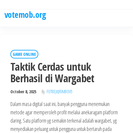
Skip
to
votemob.org
the
content
GAME ONLINE
Taktik Cerdas untuk
Berhasil di Wargabet
October 8, 2025
By
FOT8EJXJF0M8OV5
Dalam masa digital saat ini, banyak pengguna menemukan
metode agar memperoleh profit melalui anekaragam platform
daring. Satu platform yg semakin terkenal adalah wargabet, yg
menyediakan peluang untuk pengguna untuk bertaruh pada