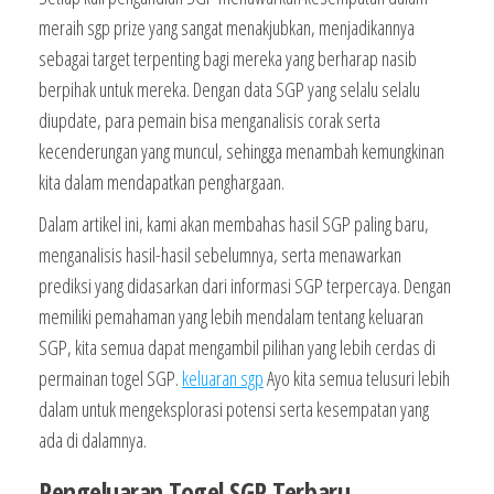
meraih sgp prize yang sangat menakjubkan, menjadikannya
sebagai target terpenting bagi mereka yang berharap nasib
berpihak untuk mereka. Dengan data SGP yang selalu selalu
diupdate, para pemain bisa menganalisis corak serta
kecenderungan yang muncul, sehingga menambah kemungkinan
kita dalam mendapatkan penghargaan.
Dalam artikel ini, kami akan membahas hasil SGP paling baru,
menganalisis hasil-hasil sebelumnya, serta menawarkan
prediksi yang didasarkan dari informasi SGP terpercaya. Dengan
memiliki pemahaman yang lebih mendalam tentang keluaran
SGP, kita semua dapat mengambil pilihan yang lebih cerdas di
permainan togel SGP.
keluaran sgp
Ayo kita semua telusuri lebih
dalam untuk mengeksplorasi potensi serta kesempatan yang
ada di dalamnya.
Pengeluaran Togel SGP Terbaru