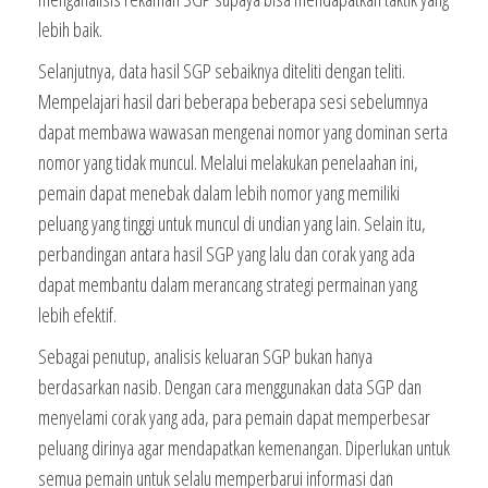
lebih baik.
Selanjutnya, data hasil SGP sebaiknya diteliti dengan teliti.
Mempelajari hasil dari beberapa beberapa sesi sebelumnya
dapat membawa wawasan mengenai nomor yang dominan serta
nomor yang tidak muncul. Melalui melakukan penelaahan ini,
pemain dapat menebak dalam lebih nomor yang memiliki
peluang yang tinggi untuk muncul di undian yang lain. Selain itu,
perbandingan antara hasil SGP yang lalu dan corak yang ada
dapat membantu dalam merancang strategi permainan yang
lebih efektif.
Sebagai penutup, analisis keluaran SGP bukan hanya
berdasarkan nasib. Dengan cara menggunakan data SGP dan
menyelami corak yang ada, para pemain dapat memperbesar
peluang dirinya agar mendapatkan kemenangan. Diperlukan untuk
semua pemain untuk selalu memperbarui informasi dan