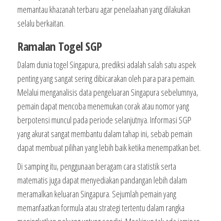
memantau khazanah terbaru agar penelaahan yang dilakukan
selalu berkaitan.
Ramalan Togel SGP
Dalam dunia togel Singapura, prediksi adalah salah satu aspek
penting yang sangat sering dibicarakan oleh para para pemain.
Melalui menganalisis data pengeluaran Singapura sebelumnya,
pemain dapat mencoba menemukan corak atau nomor yang
berpotensi muncul pada periode selanjutnya. Informasi SGP
yang akurat sangat membantu dalam tahap ini, sebab pemain
dapat membuat pilihan yang lebih baik ketika menempatkan bet.
Di samping itu, penggunaan beragam cara statistik serta
matematis juga dapat menyediakan pandangan lebih dalam
meramalkan keluaran Singapura. Sejumlah pemain yang
memanfaatkan formula atau strategi tertentu dalam rangka