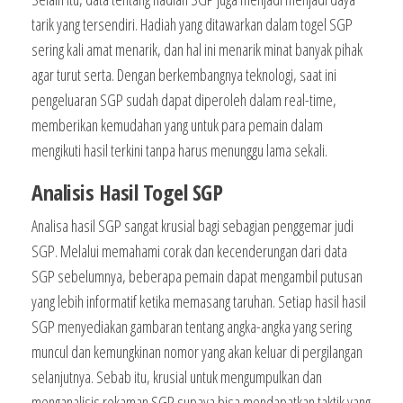
tarik yang tersendiri. Hadiah yang ditawarkan dalam togel SGP
sering kali amat menarik, dan hal ini menarik minat banyak pihak
agar turut serta. Dengan berkembangnya teknologi, saat ini
pengeluaran SGP sudah dapat diperoleh dalam real-time,
memberikan kemudahan yang untuk para pemain dalam
mengikuti hasil terkini tanpa harus menunggu lama sekali.
Analisis Hasil Togel SGP
Analisa hasil SGP sangat krusial bagi sebagian penggemar judi
SGP. Melalui memahami corak dan kecenderungan dari data
SGP sebelumnya, beberapa pemain dapat mengambil putusan
yang lebih informatif ketika memasang taruhan. Setiap hasil hasil
SGP menyediakan gambaran tentang angka-angka yang sering
muncul dan kemungkinan nomor yang akan keluar di pergilangan
selanjutnya. Sebab itu, krusial untuk mengumpulkan dan
menganalisis rekaman SGP supaya bisa mendapatkan taktik yang