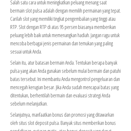
Salah satu cara untuk meningkatkan peluang menang saat
bermain slot pulsa adalah dengan memilih permainan yang tepat.
Carilah slot yang memiliki tingkat pengembalian yang tinggi atau
RTP. Slot dengan RTP di atas 95 persen biasanya memberikan
peluang lebih baik untuk memenangkan hadiah. Jangan ragu untuk
mencoba berbagai jenis permainan dan temukan yang paling
sesuai untuk Anda.
Selain itu, atur batasan bermain Anda. Tentukan berapa banyak
pulsa yang akan Anda gunakan sebelum mulai bermain dan patuhi
batas tersebut. Ini membantu Anda mengontrol pengeluaran dan
mencegah kerugian besar. Jika Anda sudah mencapai batas yang
ditentukan, berhentilah bermain dan evaluasi strategi Anda
sebelum melanjutkan.
Selanjutnya, manfaatkan bonus dan promosi yang ditawarkan
oleh situs slot deposit pulsa. Banyak situs memberikan bonus