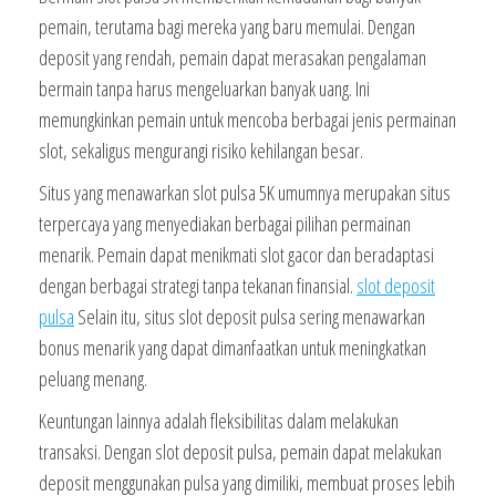
pemain, terutama bagi mereka yang baru memulai. Dengan
deposit yang rendah, pemain dapat merasakan pengalaman
bermain tanpa harus mengeluarkan banyak uang. Ini
memungkinkan pemain untuk mencoba berbagai jenis permainan
slot, sekaligus mengurangi risiko kehilangan besar.
Situs yang menawarkan slot pulsa 5K umumnya merupakan situs
terpercaya yang menyediakan berbagai pilihan permainan
menarik. Pemain dapat menikmati slot gacor dan beradaptasi
dengan berbagai strategi tanpa tekanan finansial.
slot deposit
pulsa
Selain itu, situs slot deposit pulsa sering menawarkan
bonus menarik yang dapat dimanfaatkan untuk meningkatkan
peluang menang.
Keuntungan lainnya adalah fleksibilitas dalam melakukan
transaksi. Dengan slot deposit pulsa, pemain dapat melakukan
deposit menggunakan pulsa yang dimiliki, membuat proses lebih