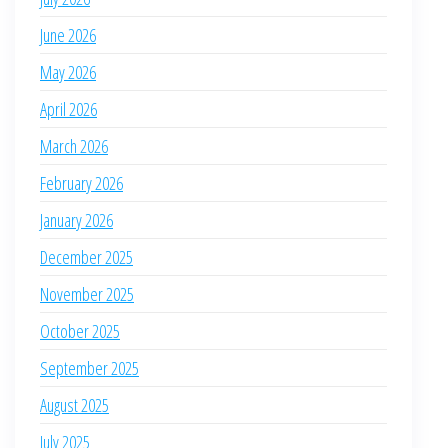
June 2026
May 2026
April 2026
March 2026
February 2026
January 2026
December 2025
November 2025
October 2025
September 2025
August 2025
July 2025