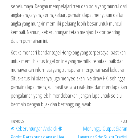
sebelumnya. Dengan mempelajari tren dan pola yang muncul dari
angka-angka yang sering keluar, pemain dapat menyusun daftar
angka yang mungkin memiliki peluang lebih besar untuk muncul
kembali. Namun, keberuntungan tetap menjadi faktor penting
dalam permainan ini.
Ketika mencari bandar togel Hongkong yang terpercaya, pastikan
untuk memilih situs togel online yang memiliki reputasi baik dan
menawarkan informasi yang transparan mengenai hasil keluaran.
Situs-situs ini biasanya juga menyediakan live draw HK, sehingga
pemain dapat mengikuti hasil secara real-time dan mendapatkan
pengalaman yang lebih mendebarkan. Jangan lupa untuk selalu
bermain dengan bijak dan bertanggung jawab.
Post
Previous
PREVIOUS
NEXT
Next
Keberuntungan Anda di HK
Menunggu Output Siaran
navigation
Post
Post
Pools: Bergabung dengan Live
Langsung Sdy: Suatu Tradisi