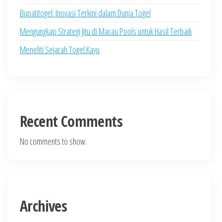
Bupatitogel: Inovasi Terkini dalam Dunia Togel
Mengungkap Strategi Jitu di Macau Pools untuk Hasil Terbaik
Meneliti Sejarah Togel Kayu
Recent Comments
No comments to show.
Archives