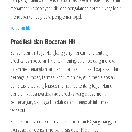
dari pengundian dan mendapatkan hasil secara real-time. Hal ini
menambah kepercayaan diri dan pengalaman bermain yang lebih
mendebarkan bagi para penggemar togel.
keluaran hk
Prediksi dan Bocoran HK
Banyak pemain togel Hongkong yang mencari tahu tentang
prediksi dan bocoran HK untuk meningkatkan peluang mereka
dalam memenangkan taruhan. Informasi ini bisa didapatkan dari
berbagai sumber, termasuk forum online, grup media sosial,
dan situs-situs yang khusus membahas tentang togel. Namun,
perlu diingat bahwa tidak ada prediksi yang dapat menjamin
kemenangan, sehingga bijaklah dalam mengolah informasi
tersebut.
Salah satu cara untuk mendapatkan bocoran HK yang dianggap
akurat adalah dengan menganalisis data HK dari hasil