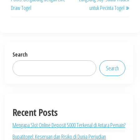
Draw Togel
untuk Pecinta Togel
Search
Search
Recent Posts
Mengapa Slot Online Deposit 5000 Terkenal di Antara Pemain?
Bupatitogel: Keseruan dan Risiko di Dunia Perjudian