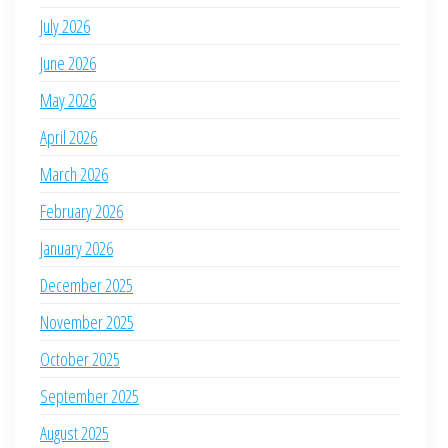
July 2026
June 2026
May 2026
April 2026
March 2026
February 2026
January 2026
December 2025
November 2025
October 2025
September 2025
August 2025