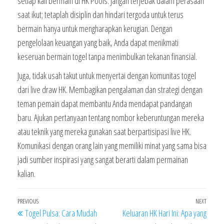
setiap kali bermain di HK Pools. Jangan terjebak dalam perasaan
saat ikut; tetaplah disiplin dan hindari tergoda untuk terus
bermain hanya untuk mengharapkan kerugian. Dengan
pengelolaan keuangan yang baik, Anda dapat menikmati
keseruan bermain togel tanpa menimbulkan tekanan finansial.
Juga, tidak usah takut untuk menyertai dengan komunitas togel
dari live draw HK. Membagikan pengalaman dan strategi dengan
teman pemain dapat membantu Anda mendapat pandangan
baru. Ajukan pertanyaan tentang nombor keberuntungan mereka
atau teknik yang mereka gunakan saat berpartisipasi live HK.
Komunikasi dengan orang lain yang memiliki minat yang sama bisa
jadi sumber inspirasi yang sangat berarti dalam permainan
kalian.
Post
Previous
PREVIOUS
NEXT
Next
Togel Pulsa: Cara Mudah
Keluaran HK Hari Ini: Apa yang
navigation
Post
Post