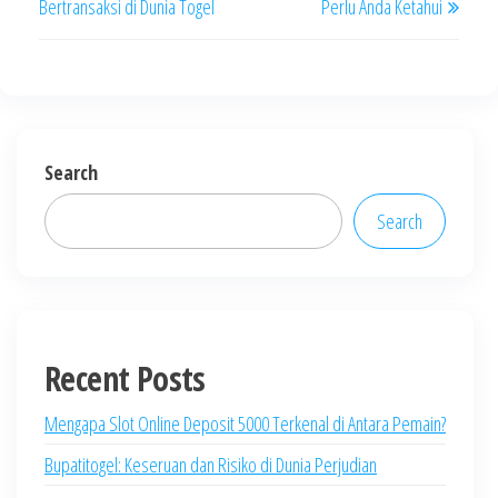
Bertransaksi di Dunia Togel
Perlu Anda Ketahui
Search
Search
Recent Posts
Mengapa Slot Online Deposit 5000 Terkenal di Antara Pemain?
Bupatitogel: Keseruan dan Risiko di Dunia Perjudian