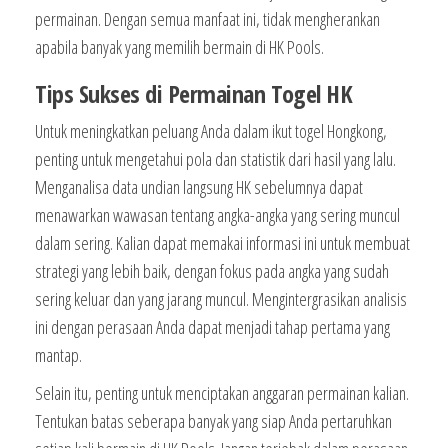
permainan. Dengan semua manfaat ini, tidak mengherankan
apabila banyak yang memilih bermain di HK Pools.
Tips Sukses di Permainan Togel HK
Untuk meningkatkan peluang Anda dalam ikut togel Hongkong,
penting untuk mengetahui pola dan statistik dari hasil yang lalu.
Menganalisa data undian langsung HK sebelumnya dapat
menawarkan wawasan tentang angka-angka yang sering muncul
dalam sering. Kalian dapat memakai informasi ini untuk membuat
strategi yang lebih baik, dengan fokus pada angka yang sudah
sering keluar dan yang jarang muncul. Mengintergrasikan analisis
ini dengan perasaan Anda dapat menjadi tahap pertama yang
mantap.
Selain itu, penting untuk menciptakan anggaran permainan kalian.
Tentukan batas seberapa banyak yang siap Anda pertaruhkan