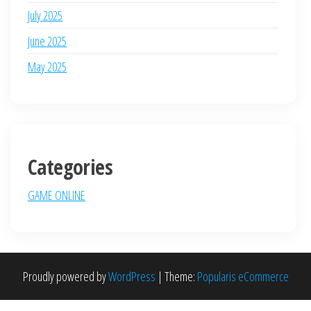
July 2025
June 2025
May 2025
Categories
GAME ONLINE
Proudly powered by
WordPress
|
Theme:
Popularis eCommerce