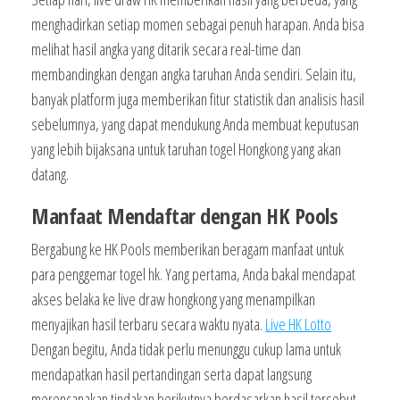
menghadirkan setiap momen sebagai penuh harapan. Anda bisa
melihat hasil angka yang ditarik secara real-time dan
membandingkan dengan angka taruhan Anda sendiri. Selain itu,
banyak platform juga memberikan fitur statistik dan analisis hasil
sebelumnya, yang dapat mendukung Anda membuat keputusan
yang lebih bijaksana untuk taruhan togel Hongkong yang akan
datang.
Manfaat Mendaftar dengan HK Pools
Bergabung ke HK Pools memberikan beragam manfaat untuk
para penggemar togel hk. Yang pertama, Anda bakal mendapat
akses belaka ke live draw hongkong yang menampilkan
menyajikan hasil terbaru secara waktu nyata.
Live HK Lotto
Dengan begitu, Anda tidak perlu menunggu cukup lama untuk
mendapatkan hasil pertandingan serta dapat langsung
merencanakan tindakan berikutnya berdasarkan hasil tersebut.