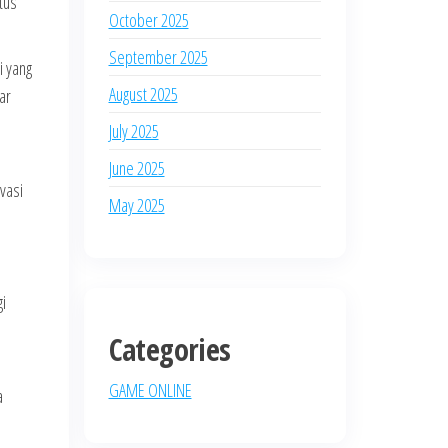
tus
October 2025
September 2025
i yang
August 2025
ar
July 2025
June 2025
vasi
May 2025
i
Categories
GAME ONLINE
a