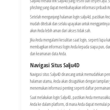
salju4d melalui link salju4d yang resmi dan terpercaya.
phishing yang dapat membahayakan informasi pribadi A
Setelah mengunjungi halaman login salju4d, pastikan An
mudah ditebak dan selalu upayakan untuk menggantinya seca
akun Anda lebih aman dari akses tidak sah.
Jika Anda mengalami kesulitan saat login, seperti lupa ka
membagikan informasi login Anda kepada siapa pun, dan 
dan keamanan data Anda.
Navigasi Situs Salju4D
Navigasi situs Salju4D dirancang untuk memudahkan pen
halaman utama, Anda akan disuguhkan dengan tampilan y
menemukan informasi penting seperti daftar permainan,
Saat melakukan login Salju4D, pastikan Anda memasukk
Anda ke dalam platform, di mana Anda dapat memulai pe