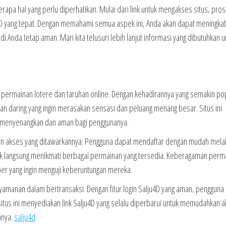
rapa hal yang perlu diperhatikan. Mulai dari link untuk mengakses situs, pro
ju4D yang tepat. Dengan memahami semua aspek ini, Anda akan dapat meningka
nda tetap aman. Mari kita telusuri lebih lanjut informasi yang dibutuhkan u
 permainan lotere dan taruhan online. Dengan kehadirannya yang semakin po
n daring yang ingin merasakan sensasi dan peluang menang besar. Situs ini
 menyenangkan dan aman bagi penggunanya.
an akses yang ditawarkannya. Pengguna dapat mendaftar dengan mudah melal
uk langsung menikmati berbagai permainan yang tersedia. Keberagaman perm
er yang ingin menguji keberuntungan mereka.
amanan dalam bertransaksi. Dengan fitur login Salju4D yang aman, pengguna
situs ini menyediakan link Salju4D yang selalu diperbarui untuk memudahkan 
nnya.
salju4d