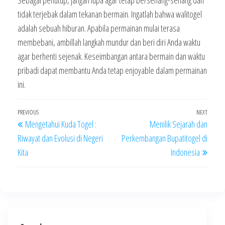
Sebagai penutup, jangan lupa agar tetap bersenang-senang dan
tidak terjebak dalam tekanan bermain. Ingatlah bahwa walitogel
adalah sebuah hiburan. Apabila permainan mulai terasa
membebani, ambillah langkah mundur dan beri diri Anda waktu
agar berhenti sejenak. Keseimbangan antara bermain dan waktu
pribadi dapat membantu Anda tetap enjoyable dalam permainan
ini.
Post
Previous
PREVIOUS
NEXT
Next
Mengetahui Kuda Togel :
Menilik Sejarah dan
navigation
Post
Post
Riwayat dan Evolusi di Negeri
Perkembangan Bupatitogel di
Kita
Indonesia