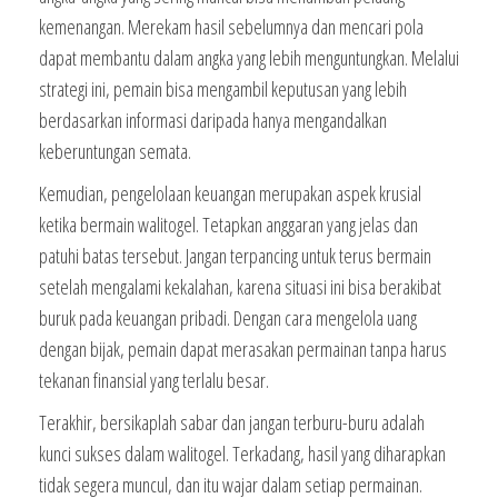
kemenangan. Merekam hasil sebelumnya dan mencari pola
dapat membantu dalam angka yang lebih menguntungkan. Melalui
strategi ini, pemain bisa mengambil keputusan yang lebih
berdasarkan informasi daripada hanya mengandalkan
keberuntungan semata.
Kemudian, pengelolaan keuangan merupakan aspek krusial
ketika bermain walitogel. Tetapkan anggaran yang jelas dan
patuhi batas tersebut. Jangan terpancing untuk terus bermain
setelah mengalami kekalahan, karena situasi ini bisa berakibat
buruk pada keuangan pribadi. Dengan cara mengelola uang
dengan bijak, pemain dapat merasakan permainan tanpa harus
tekanan finansial yang terlalu besar.
Terakhir, bersikaplah sabar dan jangan terburu-buru adalah
kunci sukses dalam walitogel. Terkadang, hasil yang diharapkan
tidak segera muncul, dan itu wajar dalam setiap permainan.