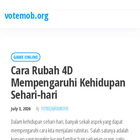
Skip
to
votemob.org
the
content
GAME ONLINE
Cara Rubah 4D
Mempengaruhi Kehidupan
Sehari-hari
July 3, 2026
By
FOT8EJXJF0M8OV5
Dalam kehidupan sehari-hari, banyak sekali aspek yang dapat
mempengaruhi cara kita menjalani rutinitas. Salah satunya adalah
konsep yang mungkin kurang familiar bagi sebagian orang, yaitu