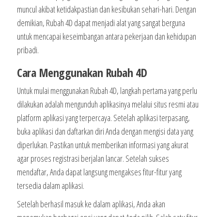
muncul akibat ketidakpastian dan kesibukan sehari-hari. Dengan
demikian, Rubah 4D dapat menjadi alat yang sangat berguna
untuk mencapai keseimbangan antara pekerjaan dan kehidupan
pribadi.
Cara Menggunakan Rubah 4D
Untuk mulai menggunakan Rubah 4D, langkah pertama yang perlu
dilakukan adalah mengunduh aplikasinya melalui situs resmi atau
platform aplikasi yang terpercaya. Setelah aplikasi terpasang,
buka aplikasi dan daftarkan diri Anda dengan mengisi data yang
diperlukan. Pastikan untuk memberikan informasi yang akurat
agar proses registrasi berjalan lancar. Setelah sukses
mendaftar, Anda dapat langsung mengakses fitur-fitur yang
tersedia dalam aplikasi.
Setelah berhasil masuk ke dalam aplikasi, Anda akan