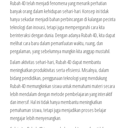
Rubah 4D telah menjadi fenomena yang menarik perhatian
banyak orang dalam kehidupan sehari-hari. Konsep ini tidak
hanya sekadar menjadi bahan perbincangan di kalangan pecinta
teknologi dan inovasi, tetapi juga mempengaruhi cara kita
berinteraksi dengan dunia. Dengan adanya Rubah 4D, kita dapat
melihat cara baru dalam pemanfaatan waktu, ruang, dan
pengalaman, yang sebelumnya mungkin kita anggap mustahil.
Dalam aktivitas sehari-hari, Rubah 4D dapat membantu
meningkatkan produktivitas serta efisiensi. Misalnya, dalam
bidang pendidikan, penggunaan teknologi yang mendukung
Rubah 4D memungkinkan siswa untuk memahami materi secara
lebih mendalam dengan metode pembelajaran yang interaktif
dan imersif. Hal ini tidak hanya membantu meningkatkan
pemahaman siswa, tetapi juga menjadikan proses belajar
mengajar lebih menyenangkan.