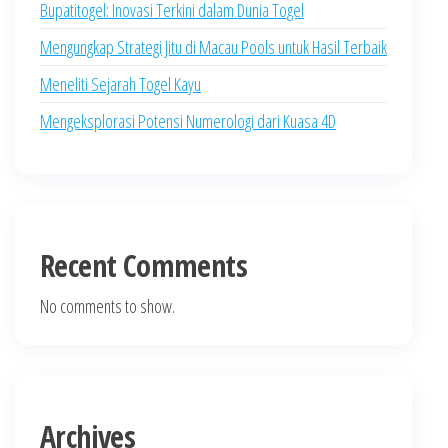
Bupatitogel: Inovasi Terkini dalam Dunia Togel
Mengungkap Strategi Jitu di Macau Pools untuk Hasil Terbaik
Meneliti Sejarah Togel Kayu
Mengeksplorasi Potensi Numerologi dari Kuasa 4D
Recent Comments
No comments to show.
Archives