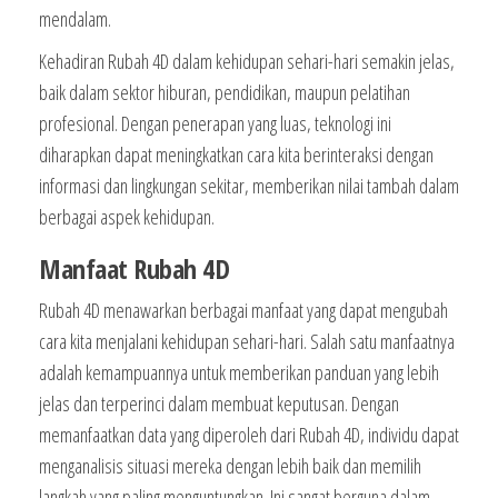
mendalam.
Kehadiran Rubah 4D dalam kehidupan sehari-hari semakin jelas,
baik dalam sektor hiburan, pendidikan, maupun pelatihan
profesional. Dengan penerapan yang luas, teknologi ini
diharapkan dapat meningkatkan cara kita berinteraksi dengan
informasi dan lingkungan sekitar, memberikan nilai tambah dalam
berbagai aspek kehidupan.
Manfaat Rubah 4D
Rubah 4D menawarkan berbagai manfaat yang dapat mengubah
cara kita menjalani kehidupan sehari-hari. Salah satu manfaatnya
adalah kemampuannya untuk memberikan panduan yang lebih
jelas dan terperinci dalam membuat keputusan. Dengan
memanfaatkan data yang diperoleh dari Rubah 4D, individu dapat
menganalisis situasi mereka dengan lebih baik dan memilih
langkah yang paling menguntungkan. Ini sangat berguna dalam