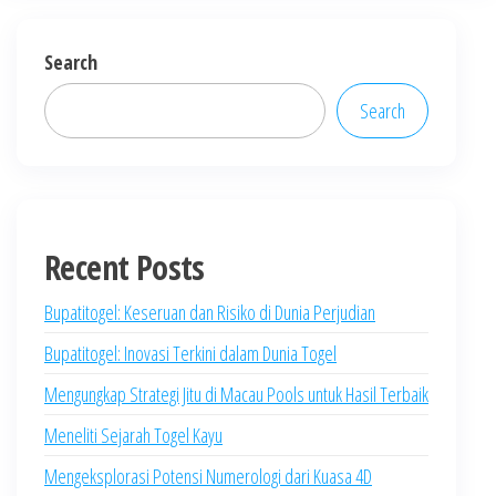
Search
Search
Recent Posts
Bupatitogel: Keseruan dan Risiko di Dunia Perjudian
Bupatitogel: Inovasi Terkini dalam Dunia Togel
Mengungkap Strategi Jitu di Macau Pools untuk Hasil Terbaik
Meneliti Sejarah Togel Kayu
Mengeksplorasi Potensi Numerologi dari Kuasa 4D