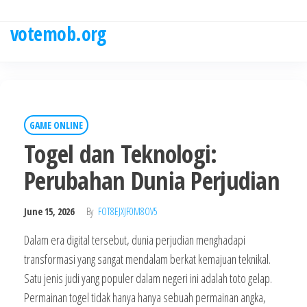
Skip
to
votemob.org
the
content
GAME ONLINE
Togel dan Teknologi:
Perubahan Dunia Perjudian
June 15, 2026
By
FOT8EJXJF0M8OV5
Dalam era digital tersebut, dunia perjudian menghadapi
transformasi yang sangat mendalam berkat kemajuan teknikal.
Satu jenis judi yang populer dalam negeri ini adalah toto gelap.
Permainan togel tidak hanya hanya sebuah permainan angka,