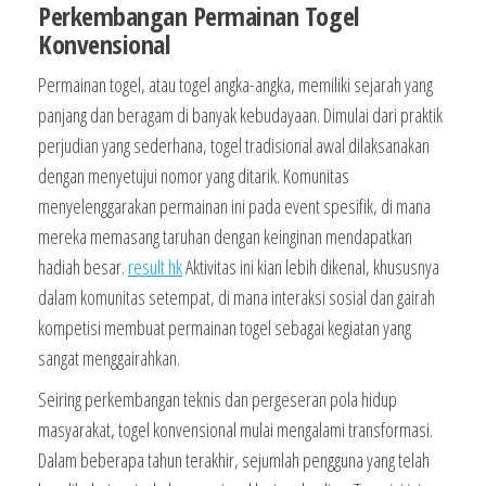
Perkembangan Permainan Togel
Konvensional
Permainan togel, atau togel angka-angka, memiliki sejarah yang
panjang dan beragam di banyak kebudayaan. Dimulai dari praktik
perjudian yang sederhana, togel tradisional awal dilaksanakan
dengan menyetujui nomor yang ditarik. Komunitas
menyelenggarakan permainan ini pada event spesifik, di mana
mereka memasang taruhan dengan keinginan mendapatkan
hadiah besar.
result hk
Aktivitas ini kian lebih dikenal, khususnya
dalam komunitas setempat, di mana interaksi sosial dan gairah
kompetisi membuat permainan togel sebagai kegiatan yang
sangat menggairahkan.
Seiring perkembangan teknis dan pergeseran pola hidup
masyarakat, togel konvensional mulai mengalami transformasi.
Dalam beberapa tahun terakhir, sejumlah pengguna yang telah