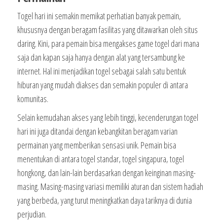
Togel hari ini semakin memikat perhatian banyak pemain,
khususnya dengan beragam fasilitas yang ditawarkan oleh situs
daring. Kini, para pemain bisa mengakses game togel dari mana
saja dan kapan saja hanya dengan alat yang tersambung ke
internet. Hal ini menjadikan togel sebagai salah satu bentuk
hiburan yang mudah diakses dan semakin populer di antara
komunitas.
Selain kemudahan akses yang lebih tinggi, kecenderungan togel
hari ini juga ditandai dengan kebangkitan beragam varian
permainan yang memberikan sensasi unik. Pemain bisa
menentukan di antara togel standar, togel singapura, togel
hongkong, dan lain-lain berdasarkan dengan keinginan masing-
masing. Masing-masing variasi memiliki aturan dan sistem hadiah
yang berbeda, yang turut meningkatkan daya tariknya di dunia
perjudian.