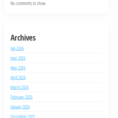
No comments to show.
Archives
July 2026
June 2026
May 2026
April 2026
March 2026
February 2026
January 2026
December 2025