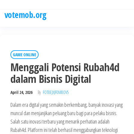
Skip
to
votemob.org
the
content
GAME ONLINE
Menggali Potensi Rubah4d
dalam Bisnis Digital
April 24, 2026
By
FOT8EJXJF0M8OV5
Dalam era digital yang semakin berkembang, banyak inovasi yang
muncul dan menjanjikan peluang baru bagi para pelaku bisnis.
Salah satu inovasi terbaru yang menarik perhatian adalah
Rubah4d. Platform ini telah berhasil menggabungkan teknologi