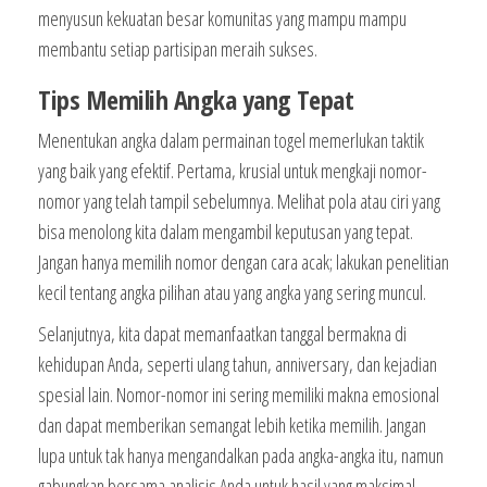
menyusun kekuatan besar komunitas yang mampu mampu
membantu setiap partisipan meraih sukses.
Tips Memilih Angka yang Tepat
Menentukan angka dalam permainan togel memerlukan taktik
yang baik yang efektif. Pertama, krusial untuk mengkaji nomor-
nomor yang telah tampil sebelumnya. Melihat pola atau ciri yang
bisa menolong kita dalam mengambil keputusan yang tepat.
Jangan hanya memilih nomor dengan cara acak; lakukan penelitian
kecil tentang angka pilihan atau yang angka yang sering muncul.
Selanjutnya, kita dapat memanfaatkan tanggal bermakna di
kehidupan Anda, seperti ulang tahun, anniversary, dan kejadian
spesial lain. Nomor-nomor ini sering memiliki makna emosional
dan dapat memberikan semangat lebih ketika memilih. Jangan
lupa untuk tak hanya mengandalkan pada angka-angka itu, namun
gabungkan bersama analisis Anda untuk hasil yang maksimal