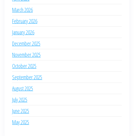
March 2026
February 2026
January 2026
December 2025
November 2025
October 2025
September 2025
August 2025
July 2025
June 2025
May 2025