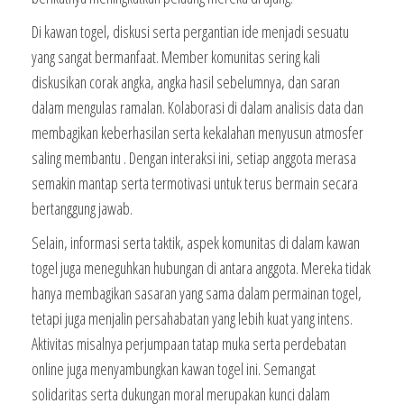
Di kawan togel, diskusi serta pergantian ide menjadi sesuatu
yang sangat bermanfaat. Member komunitas sering kali
diskusikan corak angka, angka hasil sebelumnya, dan saran
dalam mengulas ramalan. Kolaborasi di dalam analisis data dan
membagikan keberhasilan serta kekalahan menyusun atmosfer
saling membantu . Dengan interaksi ini, setiap anggota merasa
semakin mantap serta termotivasi untuk terus bermain secara
bertanggung jawab.
Selain, informasi serta taktik, aspek komunitas di dalam kawan
togel juga meneguhkan hubungan di antara anggota. Mereka tidak
hanya membagikan sasaran yang sama dalam permainan togel,
tetapi juga menjalin persahabatan yang lebih kuat yang intens.
Aktivitas misalnya perjumpaan tatap muka serta perdebatan
online juga menyambungkan kawan togel ini. Semangat
solidaritas serta dukungan moral merupakan kunci dalam