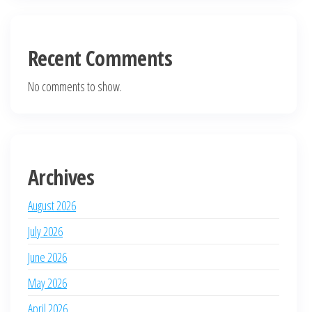
Recent Comments
No comments to show.
Archives
August 2026
July 2026
June 2026
May 2026
April 2026