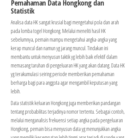
Pemahaman Data Hongkong dan
Statistik
Analisa data HK sangat krusial bagi mengetahui pola dan arah
pada lomba togel Hongkong. Melalui meneliti hasil HK
sebelumnya, pemain mampu mengetahui angka-angka yang
kerap muncul dan namun yg jarang muncul. Tindakan ini
membantu untuk menyusun taktik yg lebih baik efektif dalam
memasang taruhan di pengeluaran HK yang akan datang. Data HK
yg terakumulasi seiring periode memberikan pemahaman
berharga bagi para anggota agar mengambil keputusan yang
lebih.
Data statistik keluaran Hongkong juga memberikan pandangan
tentang probabilitas terjadinya nomor tertentu. Sebagai contoh,
melalui menganalisis frekuensi setiap angka pada pengeluaran
Hongkong, pemain bisa menyusun data yg menunjukkan angka
yang memiliki kesempatan lebih tinggi agar terjadi di ronde yang