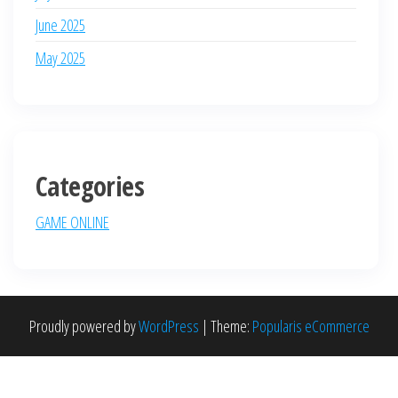
June 2025
May 2025
Categories
GAME ONLINE
Proudly powered by
WordPress
|
Theme:
Popularis eCommerce