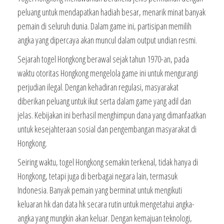
peluang untuk mendapatkan hadiah besar, menarik minat banyak
pemain di seluruh dunia. Dalam game ini, partisipan memilih
angka yang dipercaya akan muncul dalam output undian resmi.
Sejarah togel Hongkong berawal sejak tahun 1970-an, pada
waktu otoritas Hongkong mengelola game ini untuk mengurangi
perjudian ilegal. Dengan kehadiran regulasi, masyarakat
diberikan peluang untuk ikut serta dalam game yang adil dan
jelas. Kebijakan ini berhasil menghimpun dana yang dimanfaatkan
untuk kesejahteraan sosial dan pengembangan masyarakat di
Hongkong.
Seiring waktu, togel Hongkong semakin terkenal, tidak hanya di
Hongkong, tetapi juga di berbagai negara lain, termasuk
Indonesia. Banyak pemain yang berminat untuk mengikuti
keluaran hk dan data hk secara rutin untuk mengetahui angka-
angka yang mungkin akan keluar. Dengan kemajuan teknologi,