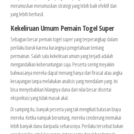
merumuskan merumuskan strategi yang lebih baik efektif dan
yang lebih berhasil.
Kekeliruan Umum Pemain Togel Super
Sebagian besar pemain togel super yang terperangkap dalam
perilaku buruk karena kurangnya pengetahuan tentang
permainan. Salah satu kekeliruan umum yang terjadi adalah
mengandalkan keberuntungan saja. Peserta sering meyakini
bahwasanya mereka dapat menang hanya dari firasat atau angka
kesayangan tanpa melakukan analisis yang mendalam yang. Ini
bisa menyebabkan hilangnya dana dari nilai besar disertai
ekspektasi yang tidak masuk akal.
Di samping itu, banyak peserta yang tak mengikuti batasan biaya
mereka. Ketika nampak beruntung, mereka cenderung memakai
lebih banyak dana daripada seharusnya. Perilaku tersebut bukan