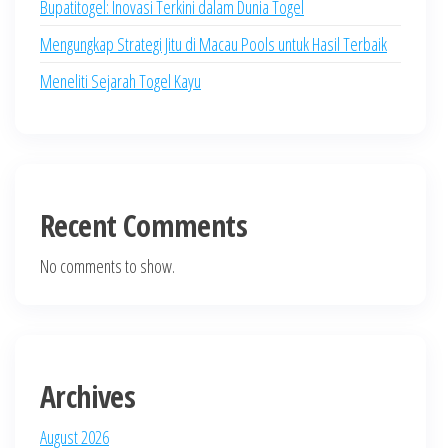
Bupatitogel: Inovasi Terkini dalam Dunia Togel
Mengungkap Strategi Jitu di Macau Pools untuk Hasil Terbaik
Meneliti Sejarah Togel Kayu
Recent Comments
No comments to show.
Archives
August 2026