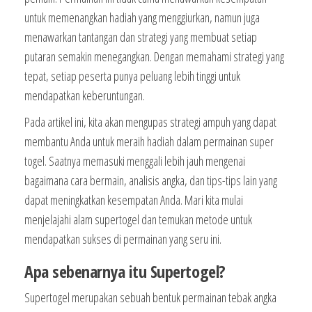
untuk memenangkan hadiah yang menggiurkan, namun juga
menawarkan tantangan dan strategi yang membuat setiap
putaran semakin menegangkan. Dengan memahami strategi yang
tepat, setiap peserta punya peluang lebih tinggi untuk
mendapatkan keberuntungan.
Pada artikel ini, kita akan mengupas strategi ampuh yang dapat
membantu Anda untuk meraih hadiah dalam permainan super
togel. Saatnya memasuki menggali lebih jauh mengenai
bagaimana cara bermain, analisis angka, dan tips-tips lain yang
dapat meningkatkan kesempatan Anda. Mari kita mulai
menjelajahi alam supertogel dan temukan metode untuk
mendapatkan sukses di permainan yang seru ini.
Apa sebenarnya itu Supertogel?
Supertogel merupakan sebuah bentuk permainan tebak angka