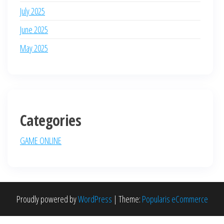
July 2025
June 2025
May 2025
Categories
GAME ONLINE
Proudly powered by
WordPress
|
Theme:
Popularis eCommerce