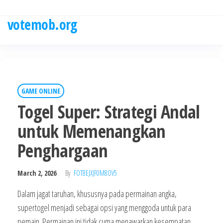
Skip
to
votemob.org
the
content
GAME ONLINE
Togel Super: Strategi Andal
untuk Memenangkan
Penghargaan
March 2, 2026
By
FOT8EJXJF0M8OV5
Dalam jagat taruhan, khususnya pada permainan angka,
supertogel menjadi sebagai opsi yang menggoda untuk para
pemain. Permainan ini tidak cuma menawarkan kesempatan