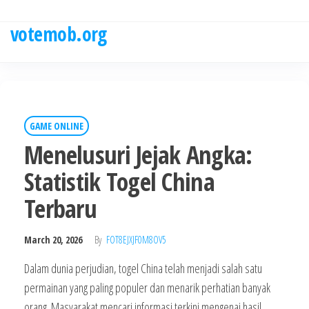
Skip
to
votemob.org
the
content
GAME ONLINE
Menelusuri Jejak Angka:
Statistik Togel China
Terbaru
March 20, 2026
By
FOT8EJXJF0M8OV5
Dalam dunia perjudian, togel China telah menjadi salah satu
permainan yang paling populer dan menarik perhatian banyak
orang. Masyarakat mencari informasi terkini mengenai hasil