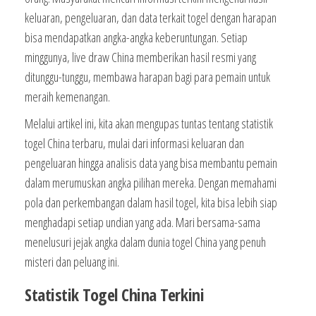
keluaran, pengeluaran, dan data terkait togel dengan harapan
bisa mendapatkan angka-angka keberuntungan. Setiap
minggunya, live draw China memberikan hasil resmi yang
ditunggu-tunggu, membawa harapan bagi para pemain untuk
meraih kemenangan.
Melalui artikel ini, kita akan mengupas tuntas tentang statistik
togel China terbaru, mulai dari informasi keluaran dan
pengeluaran hingga analisis data yang bisa membantu pemain
dalam merumuskan angka pilihan mereka. Dengan memahami
pola dan perkembangan dalam hasil togel, kita bisa lebih siap
menghadapi setiap undian yang ada. Mari bersama-sama
menelusuri jejak angka dalam dunia togel China yang penuh
misteri dan peluang ini.
Statistik Togel China Terkini