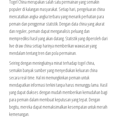
Togel China merupakan salah satu permainan yang semakin
populer di kalangan masyarakat. Setiap hari, pengeluaran china
mencatatkan angka-angka terbaru yang menarik perhatian para
pemain dan penggemar statistik. Dengan data china yang akurat
dan reguler, pemain dapat menganalisis peluang dan
memprediksi hasil yang akan datang. Statistik yang diperoleh dari
live draw china setiap harinya memberikan wawasan yang
mendalam tentang tren dan pola permainan.
Seiring dengan meningkatnya minat terhadap togel china,
semakin banyak sumber yang menyediakan keluaran china
secara real-time. Hal ini memungkinkan pemain untuk
mendapatkan informasi terkini tanpa harus menunggu lama. Hasil
yang dapat diakses dengan mudah memberikan kemudahan bagi
para pemain dalam membuat keputusan yang tepat. Dengan
begitu, mereka dapat memaksimalkan kesempatan untuk meraih
kemenangan.