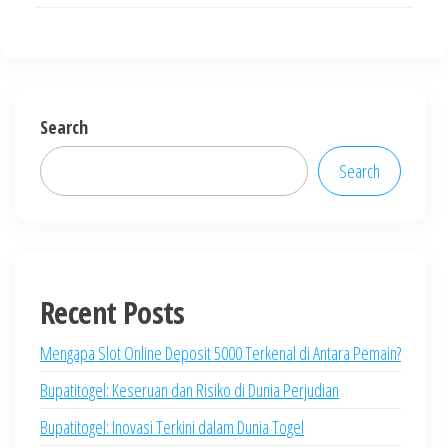
Search
Search
Recent Posts
Mengapa Slot Online Deposit 5000 Terkenal di Antara Pemain?
Bupatitogel: Keseruan dan Risiko di Dunia Perjudian
Bupatitogel: Inovasi Terkini dalam Dunia Togel