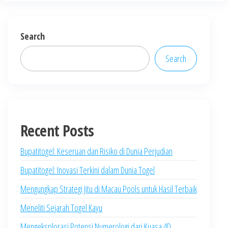
Search
Search
Recent Posts
Bupatitogel: Keseruan dan Risiko di Dunia Perjudian
Bupatitogel: Inovasi Terkini dalam Dunia Togel
Mengungkap Strategi Jitu di Macau Pools untuk Hasil Terbaik
Meneliti Sejarah Togel Kayu
Mengeksplorasi Potensi Numerologi dari Kuasa 4D