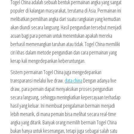
Togel China adalah sebuah bentuk permainan angka yang sangat
populer di kalangan masyarakat, terutama di Asia. Permainan ini
melibatkan pemilihan angka dari suatu rangkaian yang kemudian
akan diundi secara langsung. Hasil pengundian tersebut menjadi
acuan bagi para pemain untuk menentukan apakah mereka
berhasil memenangkan taruhan atau tidak. Togel China memiliki
ciri khas dalam metode pengundian dan cara permainan yang
kerap kali mengedepankan keberuntungan.
Sistem permainan Togel China juga mengedepankan
transparansi melalui live draw.
data china
Dengan adanya live
draw, para pemain dapat menyaksikan proses pengundian
secara langsung, sehingga meningkatkan kepercayaan terhadap
hasil yang keluar. Ini membuat pengalaman bermain menjadi
lebih menarik, di mana pemain bisa melihat secara real-time
angka yang ditarik. Banyak orang memilih bermain Togel China
bukan hanya untuk kesenangan, tetapi juga sebagai salah satu