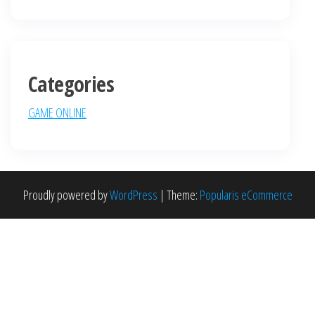
Categories
GAME ONLINE
Proudly powered by
WordPress
|
Theme:
Popularis eCommerce