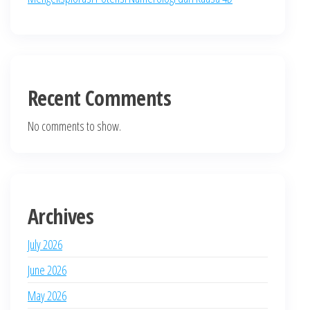
Recent Comments
No comments to show.
Archives
July 2026
June 2026
May 2026