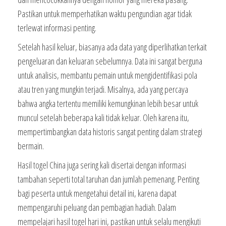
Pastikan untuk memperhatikan waktu pengundian agar tidak
terlewat informasi penting.
Setelah hasil keluar, biasanya ada data yang diperlihatkan terkait
pengeluaran dan keluaran sebelumnya. Data ini sangat berguna
untuk analisis, membantu pemain untuk mengidentifikasi pola
atau tren yang mungkin terjadi. Misalnya, ada yang percaya
bahwa angka tertentu memiliki kemungkinan lebih besar untuk
muncul setelah beberapa kali tidak keluar. Oleh karena itu,
mempertimbangkan data historis sangat penting dalam strategi
bermain.
Hasil togel China juga sering kali disertai dengan informasi
tambahan seperti total taruhan dan jumlah pemenang. Penting
bagi peserta untuk mengetahui detail ini, karena dapat
mempengaruhi peluang dan pembagian hadiah. Dalam
mempelajari hasil togel hari ini, pastikan untuk selalu mengikuti