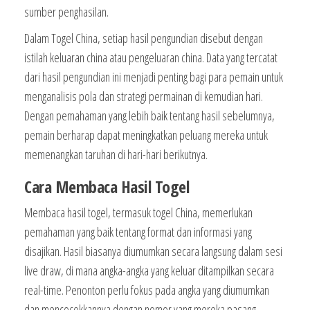
sumber penghasilan.
Dalam Togel China, setiap hasil pengundian disebut dengan
istilah keluaran china atau pengeluaran china. Data yang tercatat
dari hasil pengundian ini menjadi penting bagi para pemain untuk
menganalisis pola dan strategi permainan di kemudian hari.
Dengan pemahaman yang lebih baik tentang hasil sebelumnya,
pemain berharap dapat meningkatkan peluang mereka untuk
memenangkan taruhan di hari-hari berikutnya.
Cara Membaca Hasil Togel
Membaca hasil togel, termasuk togel China, memerlukan
pemahaman yang baik tentang format dan informasi yang
disajikan. Hasil biasanya diumumkan secara langsung dalam sesi
live draw, di mana angka-angka yang keluar ditampilkan secara
real-time. Penonton perlu fokus pada angka yang diumumkan
dan mencocokkannya dengan nomor yang mereka pasang.