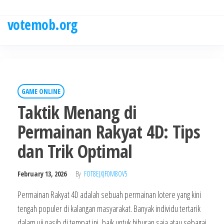
Skip
to
votemob.org
the
content
GAME ONLINE
Taktik Menang di
Permainan Rakyat 4D: Tips
dan Trik Optimal
February 13, 2026
By
FOT8EJXJF0M8OV5
Permainan Rakyat 4D adalah sebuah permainan lotere yang kini
tengah populer di kalangan masyarakat. Banyak individu tertarik
dalam uji nasib di tempat ini, baik untuk hiburan saja atau sebagai