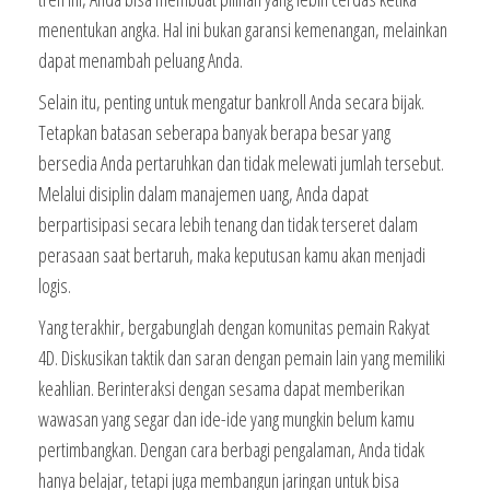
menentukan angka. Hal ini bukan garansi kemenangan, melainkan
dapat menambah peluang Anda.
Selain itu, penting untuk mengatur bankroll Anda secara bijak.
Tetapkan batasan seberapa banyak berapa besar yang
bersedia Anda pertaruhkan dan tidak melewati jumlah tersebut.
Melalui disiplin dalam manajemen uang, Anda dapat
berpartisipasi secara lebih tenang dan tidak terseret dalam
perasaan saat bertaruh, maka keputusan kamu akan menjadi
logis.
Yang terakhir, bergabunglah dengan komunitas pemain Rakyat
4D. Diskusikan taktik dan saran dengan pemain lain yang memiliki
keahlian. Berinteraksi dengan sesama dapat memberikan
wawasan yang segar dan ide-ide yang mungkin belum kamu
pertimbangkan. Dengan cara berbagi pengalaman, Anda tidak
hanya belajar, tetapi juga membangun jaringan untuk bisa