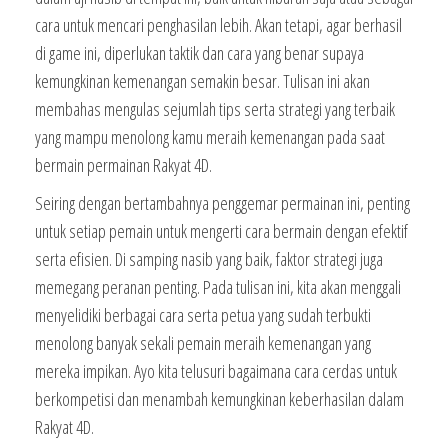
cara untuk mencari penghasilan lebih. Akan tetapi, agar berhasil
di game ini, diperlukan taktik dan cara yang benar supaya
kemungkinan kemenangan semakin besar. Tulisan ini akan
membahas mengulas sejumlah tips serta strategi yang terbaik
yang mampu menolong kamu meraih kemenangan pada saat
bermain permainan Rakyat 4D.
Seiring dengan bertambahnya penggemar permainan ini, penting
untuk setiap pemain untuk mengerti cara bermain dengan efektif
serta efisien. Di samping nasib yang baik, faktor strategi juga
memegang peranan penting. Pada tulisan ini, kita akan menggali
menyelidiki berbagai cara serta petua yang sudah terbukti
menolong banyak sekali pemain meraih kemenangan yang
mereka impikan. Ayo kita telusuri bagaimana cara cerdas untuk
berkompetisi dan menambah kemungkinan keberhasilan dalam
Rakyat 4D.