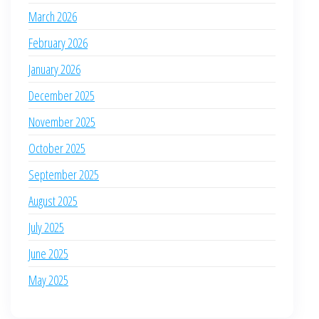
March 2026
February 2026
January 2026
December 2025
November 2025
October 2025
September 2025
August 2025
July 2025
June 2025
May 2025