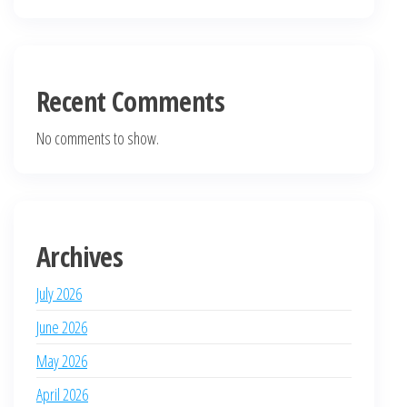
Recent Comments
No comments to show.
Archives
July 2026
June 2026
May 2026
April 2026