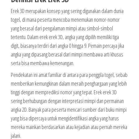
Erek 3D merupakan konsep yang sering digunakan dalam dunia
togel, di mana peserta mencoba menemukan nomor-nomor
yang berasal dari pengalaman mimpi atau simbol-simbol
tertentu. Dalam erek erek 3D, angka yang dipilih memiliki tiga
digit, biasanya terdiri dari angka 0 hingga 9. Pemain percaya jika
angka yang dipasang berasal dari mimpi membawa arti khusus
serta bisa membawa kemenangan.
Pendekatan ini amat familiar di antara para penggila togel, sebab
memberikan kemungkinan dalam meraih penghargaan yang lebih
tinggi dengan memprediksi nomor yang tepat. Erek erek 3D
sering berhubungan dengan interpretasi mimpi dan permainan
angka 2D. Banyak para peserta mencari sumber dari buku mimpi
yang bisa dipercaya untuk mengidentifikasi angka yang harus
mereka mainkan berdasarkan atau kejadian atau pernah mereka
jalani.