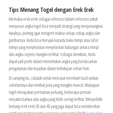
Tips Menang Togel dengan Erek Erek
Memakai erek erek sebagai referensi dalam referensi untuk
menyusun angka togel bisa menjadi strategi yang menyenangkan.
Awalnya, penting agar mengerti makna setiap setiap angka dan
gambarnya. Anda bisa merujuk kepada buku mimpi atau tafsir
mimpi yang menjelaskan menjelaskan hubungan antara mimpi
dan angka sejenis mungkin terlihat. Sebagai demikian, Anda
dapat jadi pede dalam menentukan angka yang berdasarkan
pengalaman dan kejadian dalam kehidupan sehari-hari.
Di samping itu, cobalah untuk mencatat merekam hasil undian
sebelumnya dan melihat pola yang mungkin muncul. Walaupun
togel merupakan permainan peluang, beberapa pemain
meyakini bahwa ada angka yang lebih sering terlihat. Menyelidiki
tentang erek erek 3D dan 4D yang juga dapat bisa memberikan