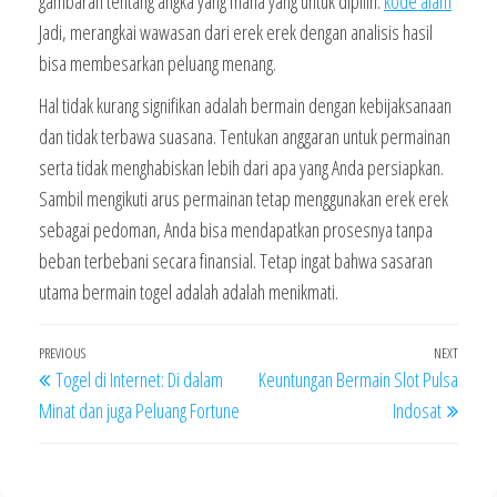
gambaran tentang angka yang mana yang untuk dipilih.
kode alam
Jadi, merangkai wawasan dari erek erek dengan analisis hasil
bisa membesarkan peluang menang.
Hal tidak kurang signifikan adalah bermain dengan kebijaksanaan
dan tidak terbawa suasana. Tentukan anggaran untuk permainan
serta tidak menghabiskan lebih dari apa yang Anda persiapkan.
Sambil mengikuti arus permainan tetap menggunakan erek erek
sebagai pedoman, Anda bisa mendapatkan prosesnya tanpa
beban terbebani secara finansial. Tetap ingat bahwa sasaran
utama bermain togel adalah adalah menikmati.
Post
Previous
PREVIOUS
NEXT
Next
Togel di Internet: Di dalam
Keuntungan Bermain Slot Pulsa
navigation
Post
Post
Minat dan juga Peluang Fortune
Indosat