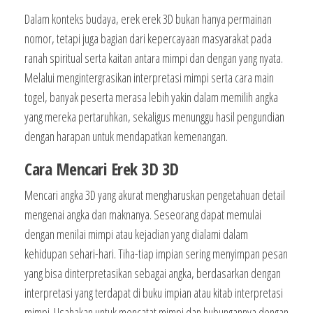
Dalam konteks budaya, erek erek 3D bukan hanya permainan
nomor, tetapi juga bagian dari kepercayaan masyarakat pada
ranah spiritual serta kaitan antara mimpi dan dengan yang nyata.
Melalui mengintergrasikan interpretasi mimpi serta cara main
togel, banyak peserta merasa lebih yakin dalam memilih angka
yang mereka pertaruhkan, sekaligus menunggu hasil pengundian
dengan harapan untuk mendapatkan kemenangan.
Cara Mencari Erek 3D 3D
Mencari angka 3D yang akurat mengharuskan pengetahuan detail
mengenai angka dan maknanya. Seseorang dapat memulai
dengan menilai mimpi atau kejadian yang dialami dalam
kehidupan sehari-hari. Tiha-tiap impian sering menyimpan pesan
yang bisa dinterpretasikan sebagai angka, berdasarkan dengan
interpretasi yang terdapat di buku impian atau kitab interpretasi
mimpi. Usahakan untuk mencatat mimpi dan hubungannya dengan