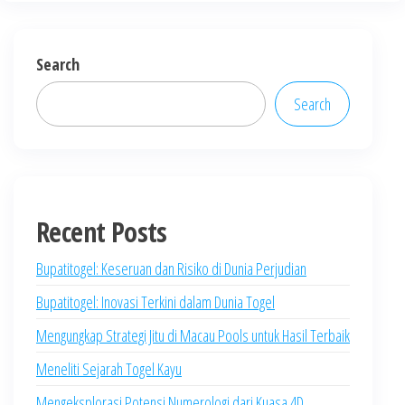
Search
Search
Recent Posts
Bupatitogel: Keseruan dan Risiko di Dunia Perjudian
Bupatitogel: Inovasi Terkini dalam Dunia Togel
Mengungkap Strategi Jitu di Macau Pools untuk Hasil Terbaik
Meneliti Sejarah Togel Kayu
Mengeksplorasi Potensi Numerologi dari Kuasa 4D