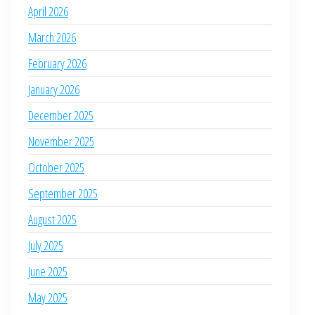
April 2026
March 2026
February 2026
January 2026
December 2025
November 2025
October 2025
September 2025
August 2025
July 2025
June 2025
May 2025