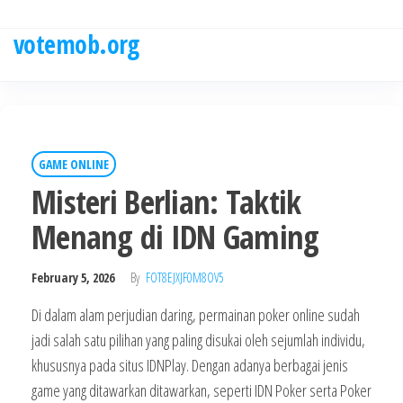
Skip
to
votemob.org
the
content
GAME ONLINE
Misteri Berlian: Taktik
Menang di IDN Gaming
February 5, 2026
By
FOT8EJXJF0M8OV5
Di dalam alam perjudian daring, permainan poker online sudah
jadi salah satu pilihan yang paling disukai oleh sejumlah individu,
khususnya pada situs IDNPlay. Dengan adanya berbagai jenis
game yang ditawarkan ditawarkan, seperti IDN Poker serta Poker