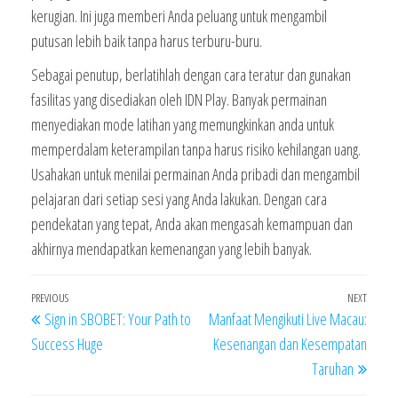
kerugian. Ini juga memberi Anda peluang untuk mengambil
putusan lebih baik tanpa harus terburu-buru.
Sebagai penutup, berlatihlah dengan cara teratur dan gunakan
fasilitas yang disediakan oleh IDN Play. Banyak permainan
menyediakan mode latihan yang memungkinkan anda untuk
memperdalam keterampilan tanpa harus risiko kehilangan uang.
Usahakan untuk menilai permainan Anda pribadi dan mengambil
pelajaran dari setiap sesi yang Anda lakukan. Dengan cara
pendekatan yang tepat, Anda akan mengasah kemampuan dan
akhirnya mendapatkan kemenangan yang lebih banyak.
Post
Previous
PREVIOUS
NEXT
Next
Sign in SBOBET: Your Path to
Manfaat Mengikuti Live Macau:
navigation
Post
Post
Success Huge
Kesenangan dan Kesempatan
Taruhan