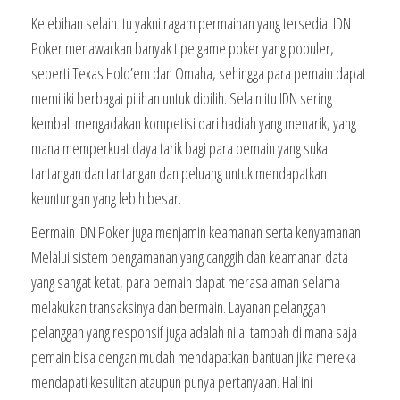
Kelebihan selain itu yakni ragam permainan yang tersedia. IDN
Poker menawarkan banyak tipe game poker yang populer,
seperti Texas Hold’em dan Omaha, sehingga para pemain dapat
memiliki berbagai pilihan untuk dipilih. Selain itu IDN sering
kembali mengadakan kompetisi dari hadiah yang menarik, yang
mana memperkuat daya tarik bagi para pemain yang suka
tantangan dan tantangan dan peluang untuk mendapatkan
keuntungan yang lebih besar.
Bermain IDN Poker juga menjamin keamanan serta kenyamanan.
Melalui sistem pengamanan yang canggih dan keamanan data
yang sangat ketat, para pemain dapat merasa aman selama
melakukan transaksinya dan bermain. Layanan pelanggan
pelanggan yang responsif juga adalah nilai tambah di mana saja
pemain bisa dengan mudah mendapatkan bantuan jika mereka
mendapati kesulitan ataupun punya pertanyaan. Hal ini