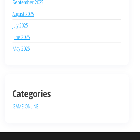
September 2025
August 2025
July 2025
June 2025
May 2025
Categories
GAME ONLINE