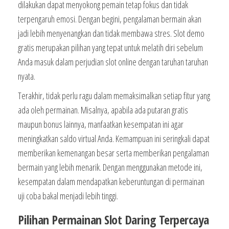
dilakukan dapat menyokong pemain tetap fokus dan tidak
terpengaruh emosi. Dengan begini, pengalaman bermain akan
jadi lebih menyenangkan dan tidak membawa stres. Slot demo
gratis merupakan pilihan yang tepat untuk melatih diri sebelum
Anda masuk dalam perjudian slot online dengan taruhan taruhan
nyata.
Terakhir, tidak perlu ragu dalam memaksimalkan setiap fitur yang
ada oleh permainan. Misalnya, apabila ada putaran gratis
maupun bonus lainnya, manfaatkan kesempatan ini agar
meningkatkan saldo virtual Anda. Kemampuan ini seringkali dapat
memberikan kemenangan besar serta memberikan pengalaman
bermain yang lebih menarik. Dengan menggunakan metode ini,
kesempatan dalam mendapatkan keberuntungan di permainan
uji coba bakal menjadi lebih tinggi.
Pilihan Permainan Slot Daring Terpercaya