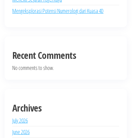
Mengeksplorasi Potensi Numerologi dari Kuasa 4D
Recent Comments
No comments to show.
Archives
July 2026
June 2026