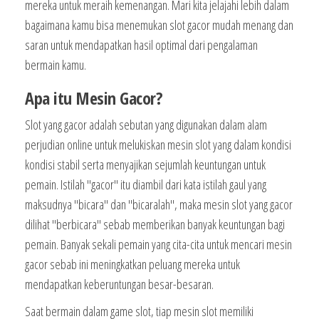
mereka untuk meraih kemenangan. Mari kita jelajahi lebih dalam
bagaimana kamu bisa menemukan slot gacor mudah menang dan
saran untuk mendapatkan hasil optimal dari pengalaman
bermain kamu.
Apa itu Mesin Gacor?
Slot yang gacor adalah sebutan yang digunakan dalam alam
perjudian online untuk melukiskan mesin slot yang dalam kondisi
kondisi stabil serta menyajikan sejumlah keuntungan untuk
pemain. Istilah "gacor" itu diambil dari kata istilah gaul yang
maksudnya "bicara" dan "bicaralah", maka mesin slot yang gacor
dilihat "berbicara" sebab memberikan banyak keuntungan bagi
pemain. Banyak sekali pemain yang cita-cita untuk mencari mesin
gacor sebab ini meningkatkan peluang mereka untuk
mendapatkan keberuntungan besar-besaran.
Saat bermain dalam game slot, tiap mesin slot memiliki