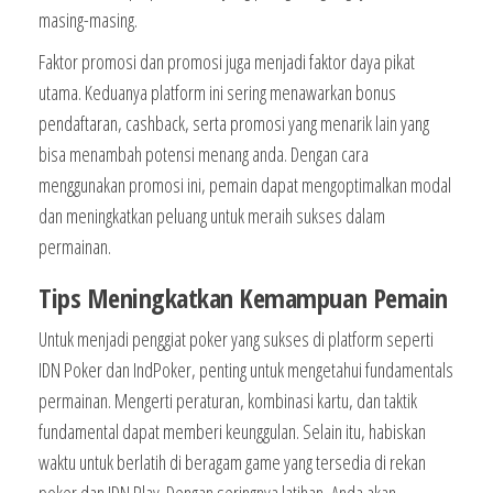
masing-masing.
Faktor promosi dan promosi juga menjadi faktor daya pikat
utama. Keduanya platform ini sering menawarkan bonus
pendaftaran, cashback, serta promosi yang menarik lain yang
bisa menambah potensi menang anda. Dengan cara
menggunakan promosi ini, pemain dapat mengoptimalkan modal
dan meningkatkan peluang untuk meraih sukses dalam
permainan.
Tips Meningkatkan Kemampuan Pemain
Untuk menjadi penggiat poker yang sukses di platform seperti
IDN Poker dan IndPoker, penting untuk mengetahui fundamentals
permainan. Mengerti peraturan, kombinasi kartu, dan taktik
fundamental dapat memberi keunggulan. Selain itu, habiskan
waktu untuk berlatih di beragam game yang tersedia di rekan