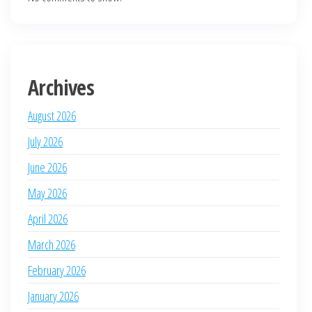
Archives
August 2026
July 2026
June 2026
May 2026
April 2026
March 2026
February 2026
January 2026