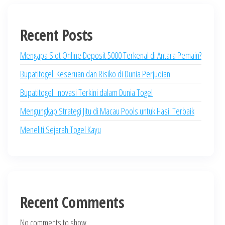
Recent Posts
Mengapa Slot Online Deposit 5000 Terkenal di Antara Pemain?
Bupatitogel: Keseruan dan Risiko di Dunia Perjudian
Bupatitogel: Inovasi Terkini dalam Dunia Togel
Mengungkap Strategi Jitu di Macau Pools untuk Hasil Terbaik
Meneliti Sejarah Togel Kayu
Recent Comments
No comments to show.