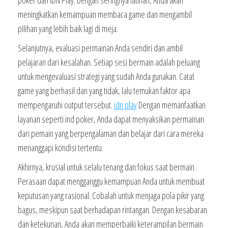
poker dan IDN Play. Dengan seringnya latihan, Anda akan
meningkatkan kemampuan membaca game dan mengambil
pilihan yang lebih baik lagi di meja.
Selanjutnya, evaluasi permainan Anda sendiri dan ambil
pelajaran dari kesalahan. Setiap sesi bermain adalah peluang
untuk mengevaluasi strategi yang sudah Anda gunakan. Catat
game yang berhasil dan yang tidak, lalu temukan faktor apa
mempengaruhi output tersebut.
idn play
Dengan memanfaatkan
layanan seperti ind poker, Anda dapat menyaksikan permainan
dari pemain yang berpengalaman dan belajar dari cara mereka
menanggapi kondisi tertentu.
Akhirnya, krusial untuk selalu tenang dan fokus saat bermain.
Perasaan dapat mengganggu kemampuan Anda untuk membuat
keputusan yang rasional. Cobalah untuk menjaga pola pikir yang
bagus, meskipun saat berhadapan rintangan. Dengan kesabaran
dan ketekunan, Anda akan memperbaiki keterampilan bermain